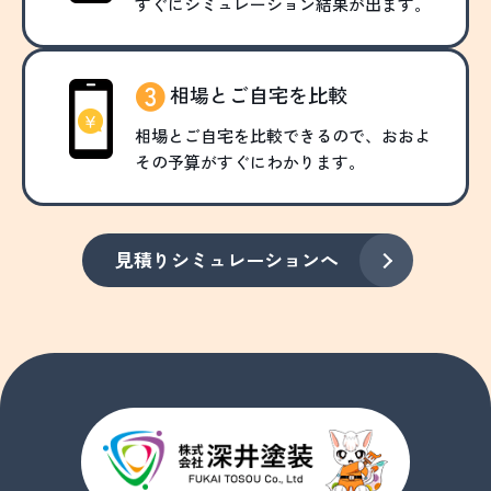
すぐにシミュレーション結果が出ます。
相場とご自宅を比較
相場とご自宅を比較できるので、おおよ
その予算がすぐにわかります。
見積りシミュレーションへ