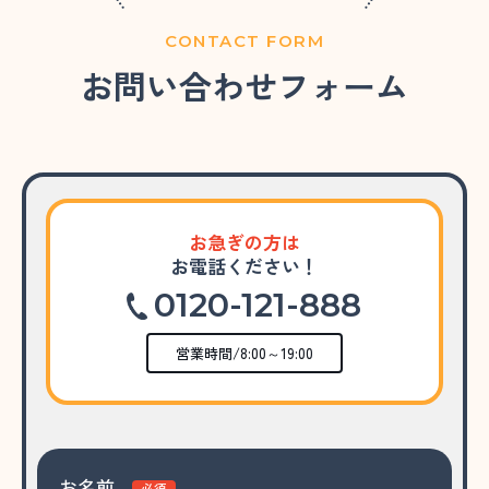
CONTACT FORM
お問い合わせフォーム
お急ぎの方は
お電話ください！
0120-121-888
営業時間/8:00～19:00
お名前
必須