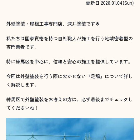
更新日 2026.01.04(Sun)
外壁塗装・屋根工事専門店、深井塗装です🌟
私たちは国家資格を持つ自社職人が施工を行う地域密着型の
専門業者です。
特に練馬区を中心に、信頼と安心の施工を提供しています。
今回は外壁塗装を行う際に欠かせない『足場』について詳し
く解説します。
練馬区で外壁塗装をお考えの方は、必ず最後までチェックし
てくださいね！