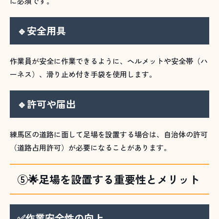
に必須です。
🔹安全用具
作業員が安全に作業できるように、ヘルメットや安全帯（ハ
ーネス）、滑り止め付き手袋を使用します。
🔹許可や届出
練馬区の道路に面して足場を設置する場合は、自治体の許可
（道路占用許可）が必要になることがあります。
⑤🌟足場を設置する重要性とメリット
✅作業安全性の向上