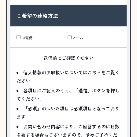
ご希望の連絡方法
お電話
メール
送信前にご確認ください
個人情報のお取扱いについてはこちらをご覧く
ださい
各項目にご記入のうえ、「送信」ボタンを押し
てください。
「必須」のついた項目は必須項目となっており
ます。
お問い合わせ内容により、ご回答するのに日数
を要する場合もございますので、予めご了承くだ