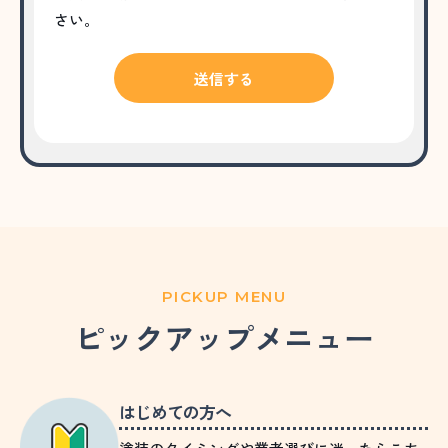
さい。
PICKUP MENU
ピックアップメニュー
はじめての方へ