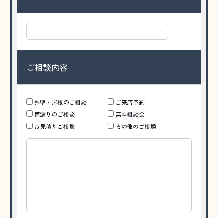
ご相談内容
外壁・屋根のご相談
ご来店予約
雨漏りのご相談
無料相談会
お見積りご相談
その他のご相談