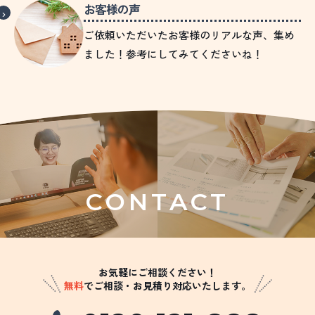
お客様の声
ご依頼いただいたお客様のリアルな声、集め
ました！参考にしてみてくださいね！
CONTACT
お気軽にご相談ください！
無料
でご相談・お見積り対応いたします。