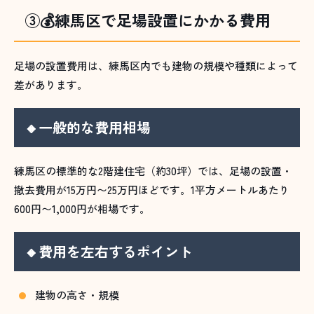
③💰練馬区で足場設置にかかる費用
足場の設置費用は、練馬区内でも建物の規模や種類によって
差があります。
🔸一般的な費用相場
練馬区の標準的な2階建住宅（約30坪）では、足場の設置・
撤去費用が15万円〜25万円ほどです。1平方メートルあたり
600円〜1,000円が相場です。
🔸費用を左右するポイント
建物の高さ・規模