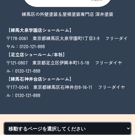
練馬区の外壁塗装＆屋根塗装専門店 深井塗装
【練馬大泉学園店ショールーム】
〒178-0061 東京都練馬区大泉学園町1丁目3-9 フリーダイ
ヤル：
0120-121-888
【足立店ショールーム/本社】
〒121-0807 東京都足立区伊興本町1-5-18 フリーダイヤ
ル：
0120-121-888
【練馬石神井台店ショールーム】
〒177-0045 東京都練馬区石神井台8-16-11 フリーダイヤ
ル：
0120-121-888