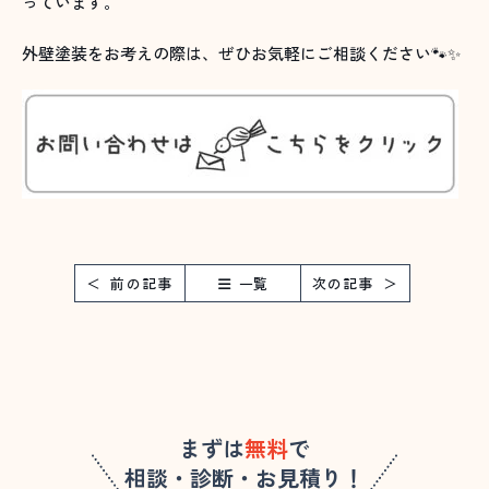
っています。
外壁塗装をお考えの際は、ぜひお気軽にご相談ください🐾✨
前の記事
一覧
次の記事
まずは
無料
で
相談・診断・お見積り！