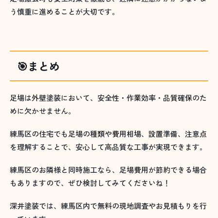
う慎重に進めることが大切です。
🎯まとめ
足場は外壁塗装において、安全性・作業効率・品質確保のた
めに欠かせません。
練馬区の住宅でも足場の種類や費用相場、設置準備、注意点
を理解することで、安心して高品質な工事が実現できます。
練馬区のお隣様と同時施工なら、足場費用が節約できる場合
もありますので、ぜひ検討してみてくださいね！
深井塗装では、練馬区内で無料の現地調査やお見積もりを行