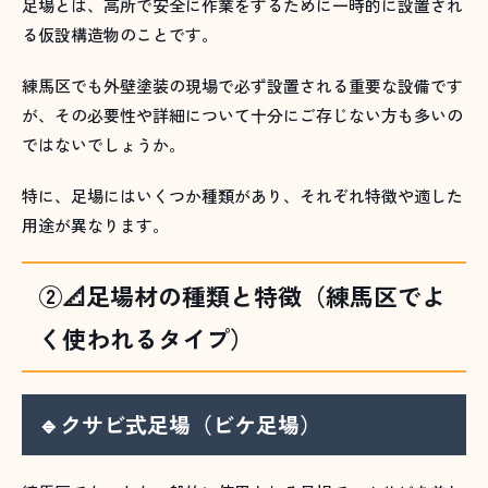
足場とは、高所で安全に作業をするために一時的に設置され
る仮設構造物のことです。
練馬区でも外壁塗装の現場で必ず設置される重要な設備です
が、その必要性や詳細について十分にご存じない方も多いの
ではないでしょうか。
特に、足場にはいくつか種類があり、それぞれ特徴や適した
用途が異なります。
②📐足場材の種類と特徴（練馬区でよ
く使われるタイプ）
🔹クサビ式足場（ビケ足場）