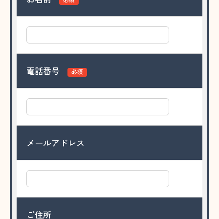
電話番号
必須
メールアドレス
ご住所