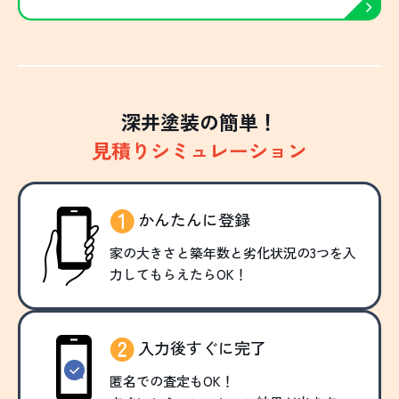
深井塗装の簡単！
見積りシミュレーション
かんたんに登録
家の大きさと築年数と劣化状況の3つを入
力してもらえたらOK！
入力後すぐに完了
匿名での査定もOK！