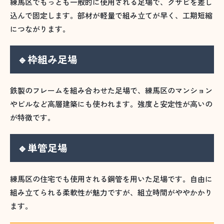
練馬区でもっとも一般的に使用される足場で、クサビを差し
込んで固定します。部材が軽量で組み立てが早く、工期短縮
につながります。
🔹枠組み足場
鉄製のフレームを組み合わせた足場で、練馬区のマンション
やビルなど高層建築にも使われます。強度と安定性が高いの
が特徴です。
🔹単管足場
練馬区の住宅でも使用される鋼管を用いた足場です。自由に
組み立てられる柔軟性が魅力ですが、組立時間がややかかり
ます。