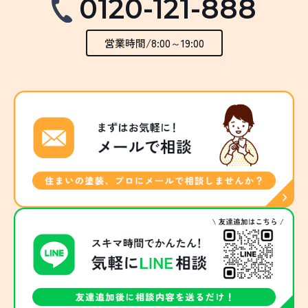
0120-121-888
営業時間/8:00～19:00