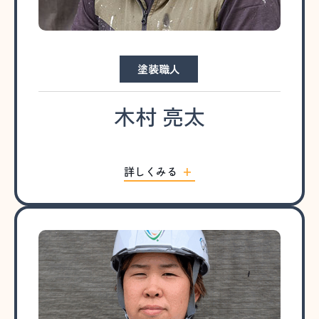
塗装職人
木村 亮太
詳しくみる