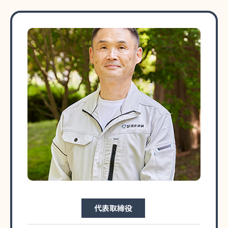
代表取締役