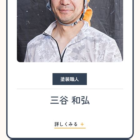
塗装職人
三谷 和弘
詳しくみる