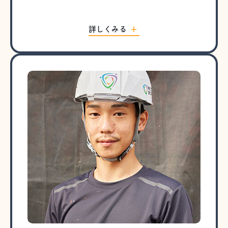
詳しくみる