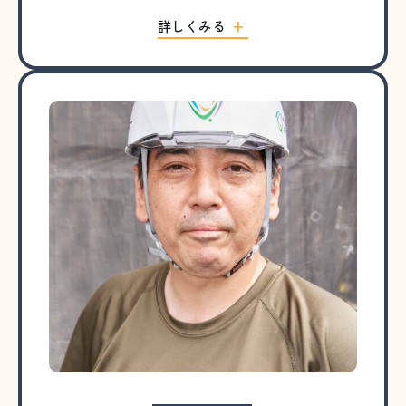
詳しくみる