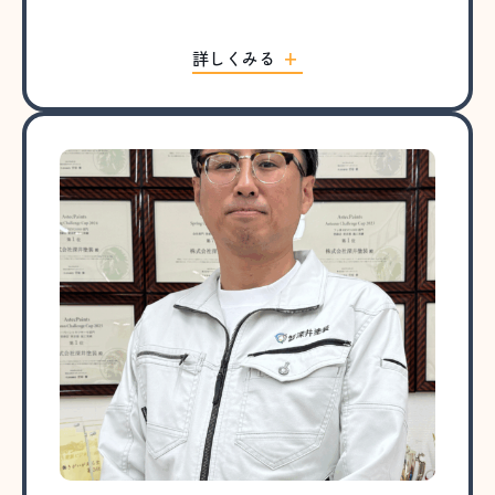
詳しくみる