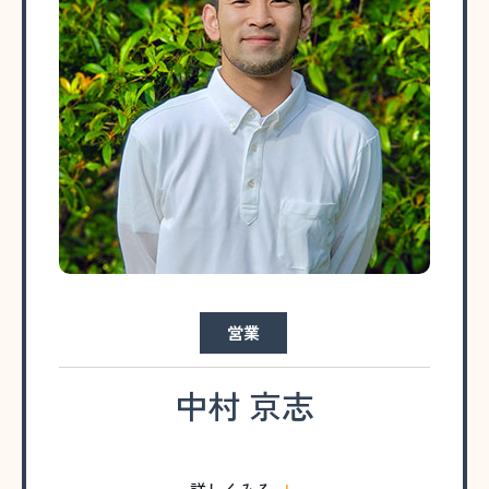
営業
中村 京志