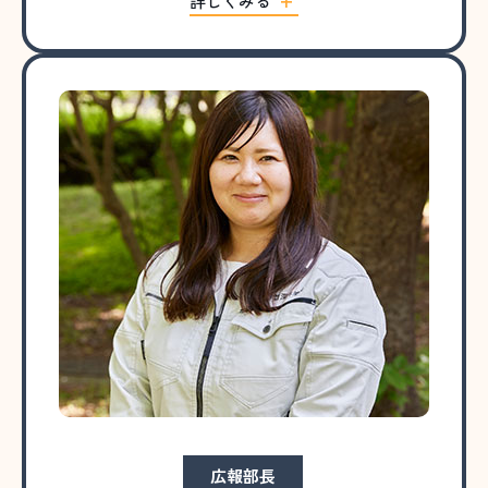
詳しくみる
広報部長