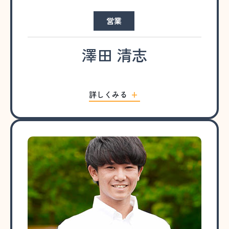
営業
澤田 清志
詳しくみる