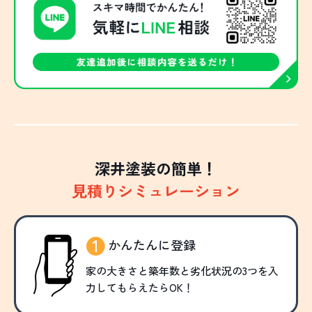
深井塗装の簡単！
見積りシミュレーション
かんたんに登録
家の大きさと築年数と劣化状況の3つを入
力してもらえたらOK！