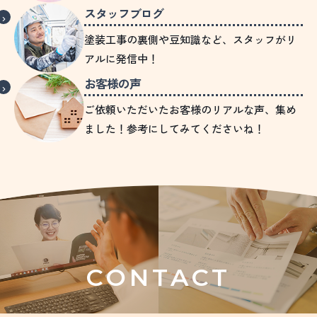
スタッフブログ
塗装工事の裏側や豆知識など、スタッフがリ
アルに発信中！
お客様の声
ご依頼いただいたお客様のリアルな声、集め
ました！参考にしてみてくださいね！
CONTACT