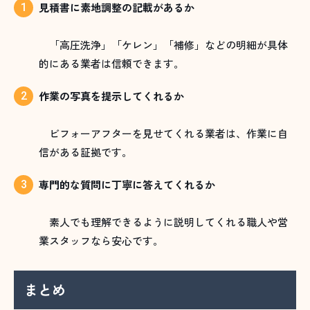
見積書に素地調整の記載があるか
「高圧洗浄」「ケレン」「補修」などの明細が具体
的にある業者は信頼できます。
作業の写真を提示してくれるか
ビフォーアフターを見せてくれる業者は、作業に自
信がある証拠です。
専門的な質問に丁寧に答えてくれるか
素人でも理解できるように説明してくれる職人や営
業スタッフなら安心です。
まとめ