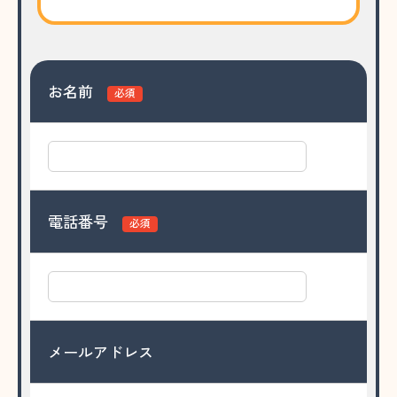
お名前
必須
電話番号
必須
メールアドレス