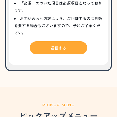
「必須」のついた項目は必須項目となっており
ます。
お問い合わせ内容により、ご回答するのに日数
を要する場合もございますので、予めご了承くだ
さい。
PICKUP MENU
ピックアップメニュー