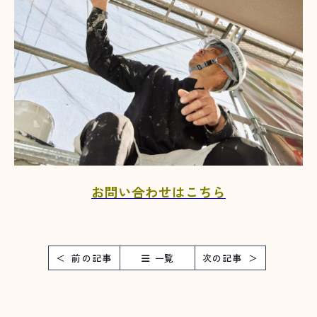
お問い合わせはこちら
前の記事
一覧
次の記事