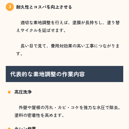
耐久性とコスパを向上させる
適切な素地調整を行えば、塗膜が長持ちし、塗り替
えサイクルを延ばせます。
長い目で見て、費用対効果の高い工事につながりま
す。
代表的な素地調整の作業内容
高圧洗浄
外壁や屋根の汚れ・カビ・コケを強力な水圧で除去。
塗料の密着性を高めます。
ケレン作業