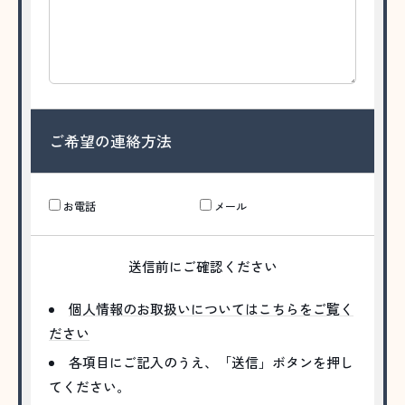
ご希望の連絡方法
お電話
メール
送信前にご確認ください
個人情報のお取扱いについてはこちらをご覧く
ださい
各項目にご記入のうえ、「送信」ボタンを押し
てください。