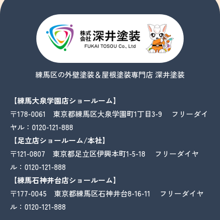
練馬区の外壁塗装＆屋根塗装専門店 深井塗装
【練馬大泉学園店ショールーム】
〒178-0061 東京都練馬区大泉学園町1丁目3-9 フリーダイ
ヤル：
0120-121-888
【足立店ショールーム/本社】
〒121-0807 東京都足立区伊興本町1-5-18 フリーダイヤ
ル：
0120-121-888
【練馬石神井台店ショールーム】
〒177-0045 東京都練馬区石神井台8-16-11 フリーダイヤ
ル：
0120-121-888