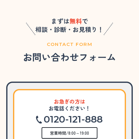
まずは
無料
で
相談・診断・お見積り！
CONTACT FORM
お問い合わせフォーム
お急ぎの方は
お電話ください！
0120-121-888
営業時間/8:00～19:00