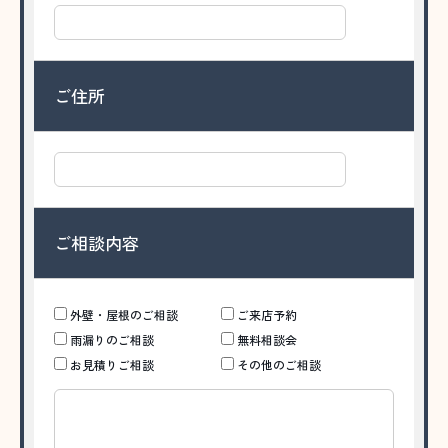
ご住所
ご相談内容
外壁・屋根のご相談
ご来店予約
雨漏りのご相談
無料相談会
お見積りご相談
その他のご相談