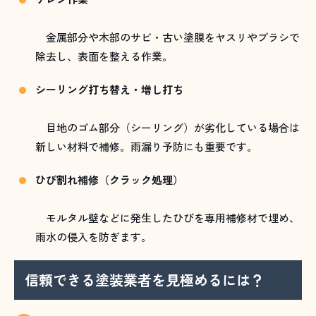
金属部分や木部のサビ・古い塗膜をヤスリやブラシで
除去し、表面を整える作業。
シーリング打ち替え・増し打ち
目地のゴム部分（シーリング）が劣化している場合は
新しい材料で補修。雨漏り予防にも重要です。
ひび割れ補修（クラック処理）
モルタル壁などに発生したひびを専用補修材で埋め、
雨水の侵入を防ぎます。
信頼できる塗装業者を見極めるには？