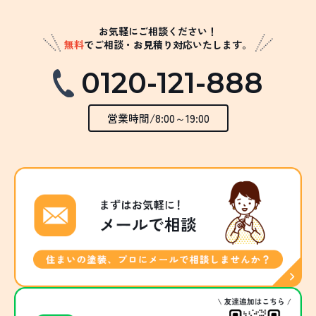
お気軽にご相談ください！
無料
でご相談・お見積り対応いたします。
0120-121-888
営業時間/8:00～19:00