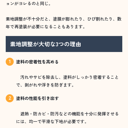
ョンがヨレるのと同じ。
素地調整が不十分だと、塗膜が膨れたり、ひび割れたり、数
年で再塗装が必要になることもあります。
素地調整が大切な3つの理由
塗料の密着性を高める
汚れやサビを除去し、塗料がしっかり密着すること
で、剥がれや浮きを防ぎます。
塗料の性能を引き出す
遮熱・防カビ・防汚などの機能を十分に発揮させる
には、均一で平滑な下地が必要です。