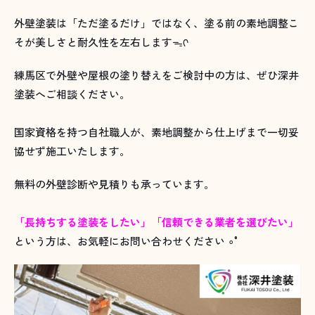
外壁塗装は「ただ塗るだけ」ではなく、塗る前の素地調整こ
そが美しさと耐久性を左右しますᯓᡣ
練馬区で外壁や屋根の塗り替えをご検討中の方は、ぜひ深井
塗装へご相談ください。
国家資格を持つ自社職人が、素地調整から仕上げまで一切妥
協せず施工いたします。
無料の外壁診断や見積りも承っています。
「長持ちする塗装をしたい」「信頼できる業者を選びたい」
という方は、お気軽にお問い合わせください ∘°