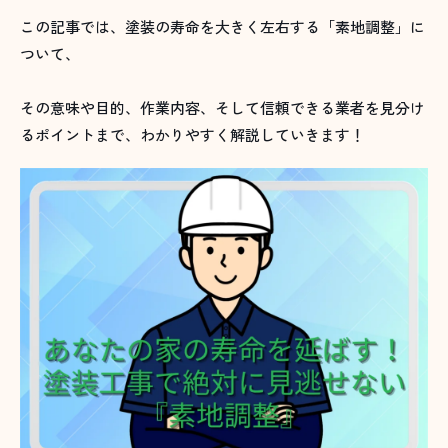
この記事では、塗装の寿命を大きく左右する「素地調整」に
ついて、
その意味や目的、作業内容、そして信頼できる業者を見分け
るポイントまで、わかりやすく解説していきます！