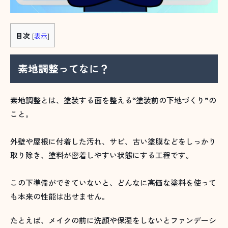
目次
[
表示
]
素地調整ってなに？
素地調整とは、塗装する面を整える“塗装前の下地づくり”の
こと。
外壁や屋根に付着した汚れ、サビ、古い塗膜などをしっかり
取り除き、塗料が密着しやすい状態にする工程です。
この下準備ができていないと、どんなに高価な塗料を使って
も本来の性能は出せません。
たとえば、メイクの前に洗顔や保湿をしないとファンデーシ