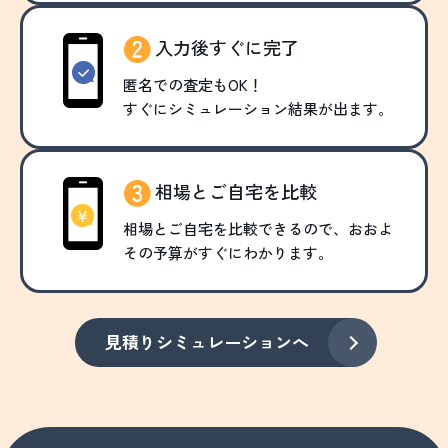
入力後すぐに完了
匿名での査定もOK！
すぐにシミュレーション結果が出ます。
相場とご自宅を比較
相場とご自宅を比較できるので、おおよ
その予算がすぐにわかります。
見積りシミュレーションへ