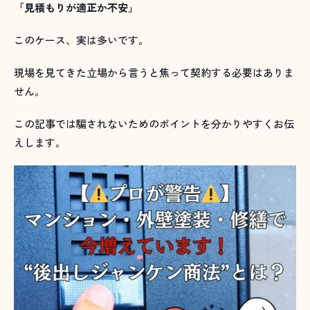
「見積もりが適正か不安」
このケース、実は多いです。
現場を見てきた立場から言うと焦って契約する必要はありま
せん。
この記事では騙されないためのポイントを分かりやすくお伝
えします。