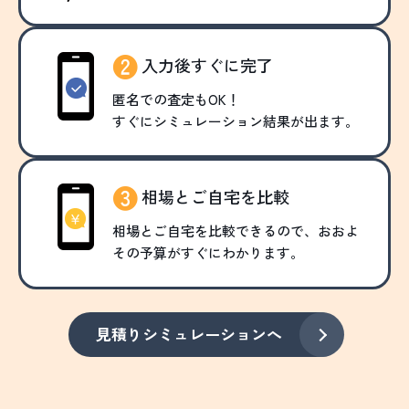
入力後すぐに完了
匿名での査定もOK！
すぐにシミュレーション結果が出ます。
相場とご自宅を比較
相場とご自宅を比較できるので、おおよ
その予算がすぐにわかります。
見積りシミュレーションへ