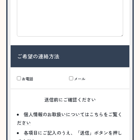
ご希望の連絡方法
お電話
メール
送信前にご確認ください
個人情報のお取扱いについてはこちらをご覧く
ださい
各項目にご記入のうえ、「送信」ボタンを押し