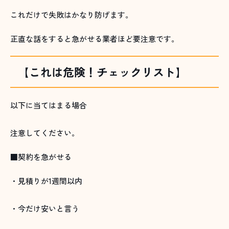
これだけで失敗はかなり防げます。
正直な話をすると急がせる業者ほど要注意です。
【これは危険！チェックリスト】
以下に当てはまる場合
注意してください。
■契約を急がせる
・見積りが1週間以内
・今だけ安いと言う