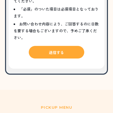
てください。
「必須」のついた項目は必須項目となっており
ます。
お問い合わせ内容により、ご回答するのに日数
を要する場合もございますので、予めご了承くだ
さい。
PICKUP MENU