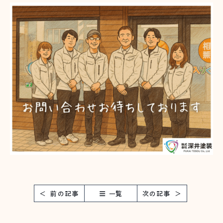
前の記事
一覧
次の記事