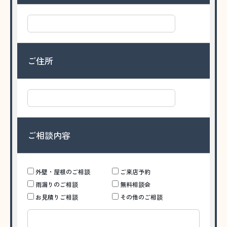
ご住所
ご相談内容
外壁・屋根のご相談
ご来店予約
雨漏りのご相談
無料相談会
お見積りご相談
その他のご相談