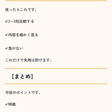
迷ったらこれです。
✔2〜3社比較する
✔内容を細かく見る
✔急がない
これだけで失敗は防げます。
【まとめ】
今回のポイントです。
✔特徴