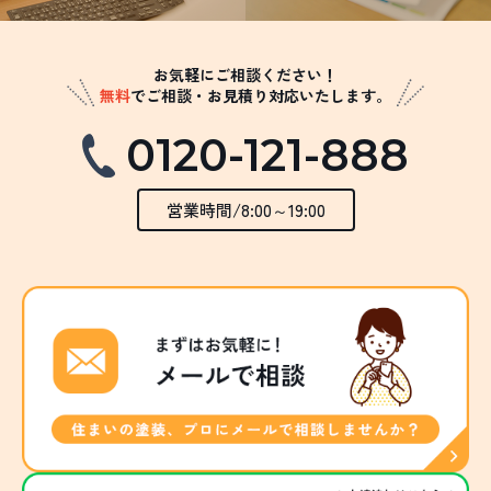
お気軽にご相談ください！
無料
でご相談・お見積り対応いたします。
0120-121-888
営業時間/8:00～19:00