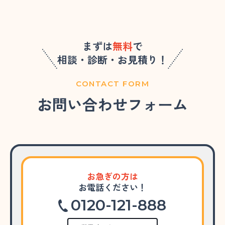
まずは
無料
で
相談・診断・お見積り！
CONTACT FORM
お問い合わせフォーム
お急ぎの方は
お電話ください！
0120-121-888