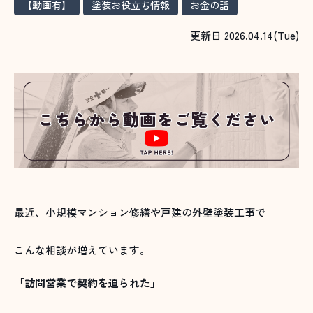
【動画有】
塗装お役立ち情報
お金の話
更新日 2026.04.14(Tue)
最近、小規模マンション修繕や戸建の外壁塗装工事で
こんな相談が増えています。
「訪問営業で契約を迫られた」