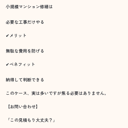
小規模マンション修繕は
必要な工事だけやる
✔メリット
無駄な費用を防げる
✔ベネフィット
納得して判断できる
このケース、実は多いですが焦る必要はありません。
【お問い合わせ】
「この見積もり大丈夫？」