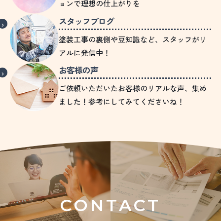
ョンで理想の仕上がりを
スタッフブログ
塗装工事の裏側や豆知識など、スタッフがリ
アルに発信中！
お客様の声
ご依頼いただいたお客様のリアルな声、集め
ました！参考にしてみてくださいね！
CONTACT