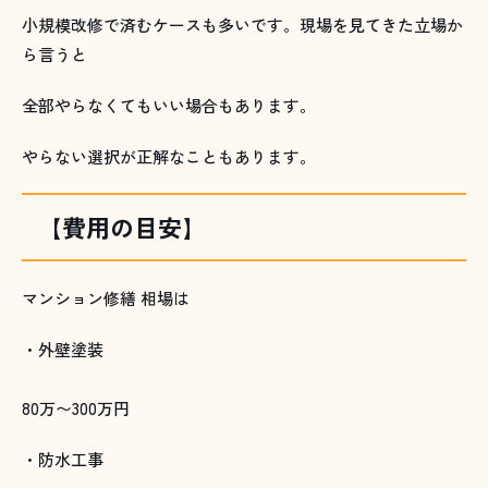
小規模改修で済むケースも多いです。現場を見てきた立場か
ら言うと
全部やらなくてもいい場合もあります。
やらない選択が正解なこともあります。
【費用の目安】
マンション修繕 相場は
・外壁塗装
80万〜300万円
・防水工事