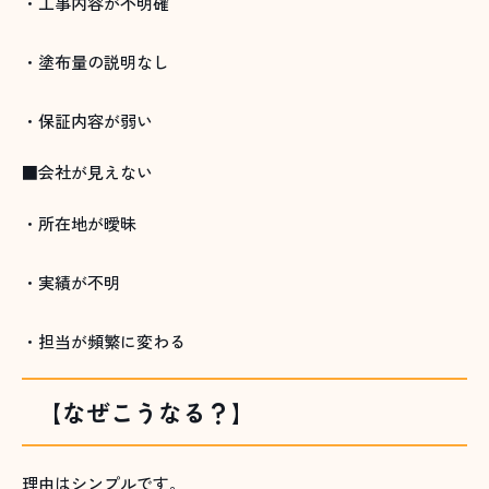
・工事内容が不明確
・塗布量の説明なし
・保証内容が弱い
■会社が見えない
・所在地が曖昧
・実績が不明
・担当が頻繁に変わる
【なぜこうなる？】
理由はシンプルです。