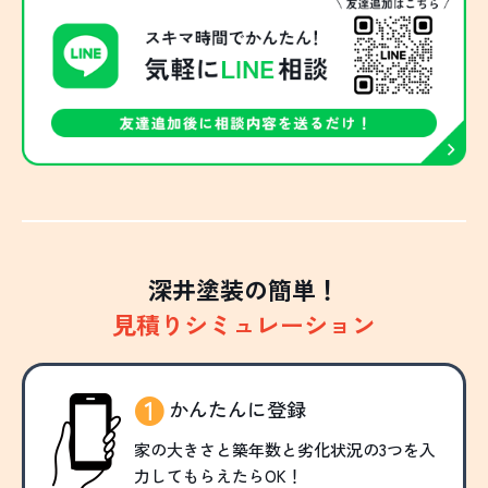
深井塗装の簡単！
見積りシミュレーション
かんたんに登録
家の大きさと築年数と劣化状況の3つを入
力してもらえたらOK！