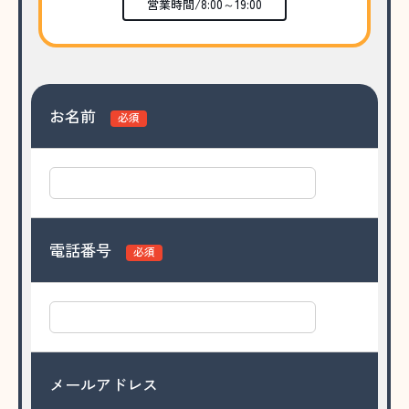
営業時間/8:00～19:00
お名前
必須
電話番号
必須
メールアドレス