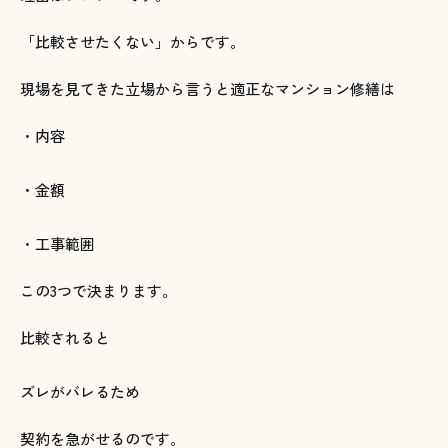
「比較させたくない」からです。
現場を見てきた立場から言うと適正なマンション修繕は
・内容
・金額
・工事範囲
この3つで決まります。
比較されると
ズレがバレるため
契約を急がせるのです。