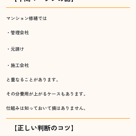
マンション修繕では
・管理会社
・元請け
・施工会社
と重なることがあります。
その分費用が上がるケースもあります。
仕組みは知っておいて損はありません。
【正しい判断のコツ】