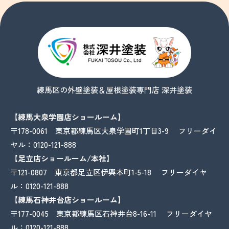
練馬区の外壁塗装＆屋根塗装専門店 深井塗装
【練馬大泉学園店ショールーム】
〒178-0061 東京都練馬区大泉学園町1丁目3-9 フリーダイ
ヤル：
0120-121-888
【足立店ショールーム/本社】
〒121-0807 東京都足立区伊興本町1-5-18 フリーダイヤ
ル：
0120-121-888
【練馬石神井台店ショールーム】
〒177-0045 東京都練馬区石神井台8-16-11 フリーダイヤ
ル：
0120-121-888