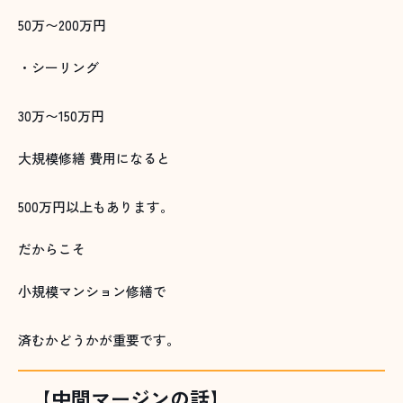
50万〜200万円
・シーリング
30万〜150万円
大規模修繕 費用になると
500万円以上もあります。
だからこそ
小規模マンション修繕で
済むかどうかが重要です。
【中間マージンの話】