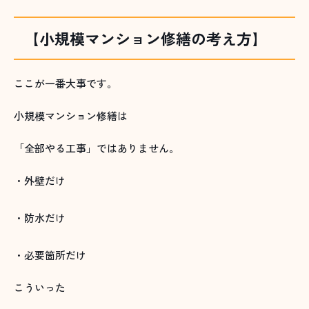
【小規模マンション修繕の考え方】
ここが一番大事です。
小規模マンション修繕は
「全部やる工事」ではありません。
・外壁だけ
・防水だけ
・必要箇所だけ
こういった