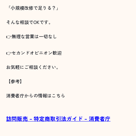
「小規模改修で足りる？」
そんな相談でOKです。
👉無理な営業は一切なし
👉セカンドオピニオン歓迎
お気軽にご相談ください。
【参考】
消費者庁からの情報はこちら
訪問販売 – 特定商取引法ガイド – 消費者庁