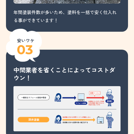
年間塗装件数が多いため、塗料を一括で安く仕入れ
る事ができています！
中間業者を省くことによってコストダ
ウン！