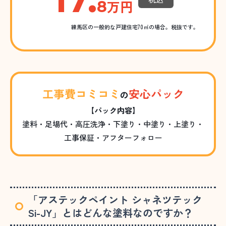
万円
8
練馬区の一般的な戸建住宅70㎡の場合。税抜です。
工事費コミコミ
安心パック
の
【パック内容】
塗料・足場代・高圧洗浄・下塗り・中塗り・上塗り・
工事保証・アフターフォロー
「アステックペイント シャネツテック
Si-JY」とはどんな塗料なのですか？