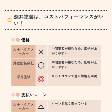
深井塗装は、コストパフォーマンスがい
い！
価格
中間業者が絡むため、価格が上
×
がりやすい
中間業者が絡むため、価格が上
○
がりやすい
コストダウンで適正価格を実現
◎
支払い
ローン
ローンを取り扱っている
△