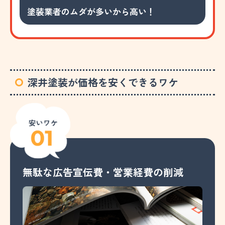
塗装業者のムダが多いから高い！
深井塗装が価格を安くできるワケ
無駄な広告宣伝費・営業経費の削減