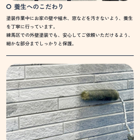
養生へのこだわり
塗装作業中にお家の壁や植木、窓などを汚さないよう、養生
を丁寧に行っています。
練馬区での外壁塗装でも、安心してご依頼いただけるよう、
細かな部分までしっかりと保護。