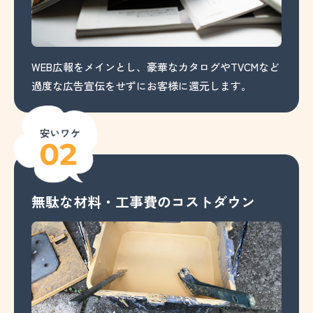
WEB広報をメインとし、豪華なカタログやTVCMなど
過度な広告宣伝をせずにお客様に還元します。
無駄な材料・工事費のコストダウン