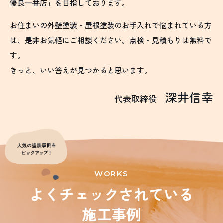
優良一番店」を目指しております。
お住まいの外壁塗装・屋根塗装のお手入れで悩まれている方
は、是非お気軽にご相談ください。点検・見積もりは無料で
す。
きっと、いい答えが見つかると思います。
深井信幸
代表取締役
WORKS
よくチェックされている
施工事例