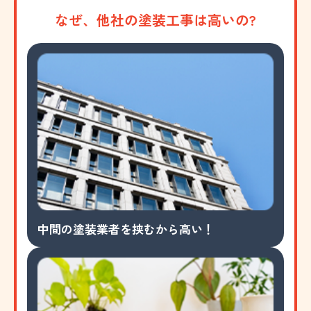
なぜ、他社の塗装工事は高いの?
中間の塗装業者を挟むから高い！