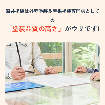
深井塗装は外壁塗装＆屋根塗装専門店として
の
「塗装品質の高さ」
がウリです!