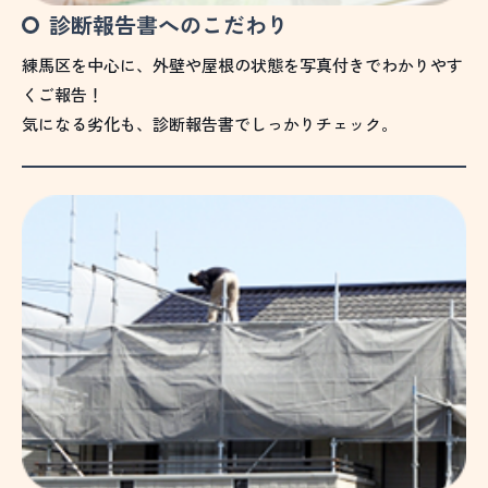
診断報告書へのこだわり
練馬区を中心に、外壁や屋根の状態を写真付きでわかりやす
くご報告！
気になる劣化も、診断報告書でしっかりチェック。