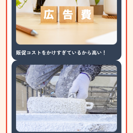
販促コストをかけすぎているから高い！