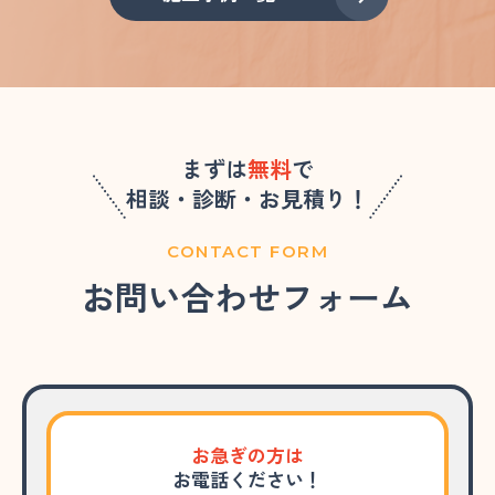
まずは
無料
で
相談・診断・お見積り！
CONTACT FORM
お問い合わせフォーム
お急ぎの方は
お電話ください！