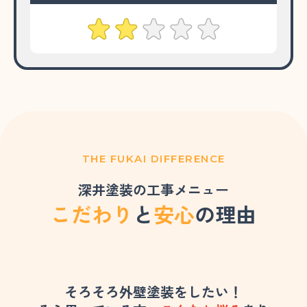
THE FUKAI DIFFERENCE
深井塗装の工事メニュー
こだわり
と
安心
の理由
そろそろ外壁塗装をしたい！