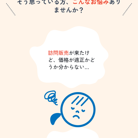
そう思っている方、
こんなお悩み
あり
ませんか？