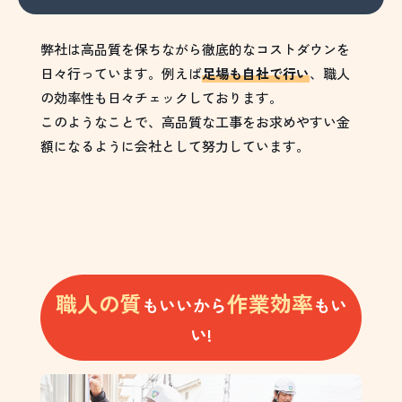
弊社は高品質を保ちながら徹底的なコストダウンを
日々行っています。例えば
足場も自社で行い
、職人
の効率性も日々チェックしております。
このようなことで、高品質な工事をお求めやすい金
額になるように会社として努力しています。
職人の質
作業効率
もいいから
もい
い!