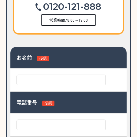
0120-121-888
営業時間/8:00～19:00
お名前
必須
電話番号
必須