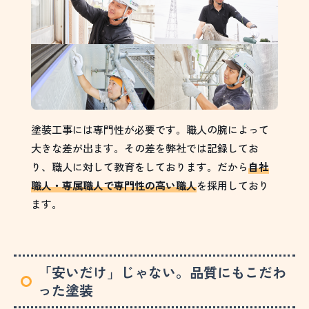
塗装工事には専門性が必要です。職人の腕によって
大きな差が出ます。その差を弊社では記録してお
り、職人に対して教育をしております。だから
自社
職人・専属職人で専門性の高い職人
を採用しており
ます。
「安いだけ」じゃない。品質にもこだわ
った塗装