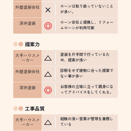
ローンは取り扱っていないこと
×
が多い。
ローン会社と提携し、リフォー
◎
ムローンが利用可能
提案力
塗装を片手間で行っているた
△
め、提案が浅い
診断をせず建物に合った提案で
△
ない事が多い
お客様の立場に立って親身にな
◎
ってアドバイスをしてくれる。
工事品質
経験の浅い営業が管理を兼務し
△
ている