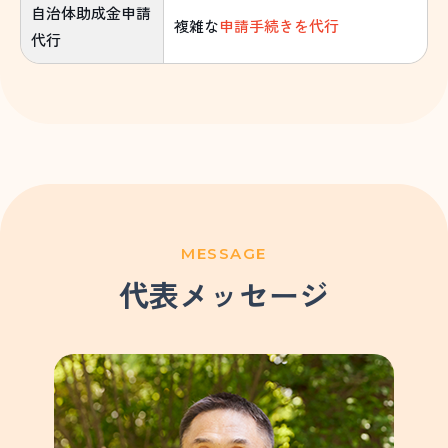
自治体助成金申請
複雑な
申請手続きを代行
代行
MESSAGE
代表メッセージ