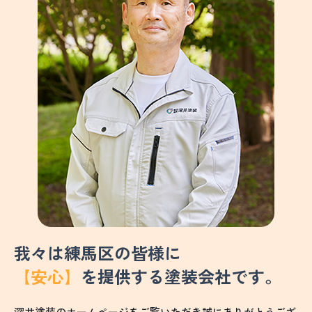
我々は練馬区の皆様に
【安心】
を提供する塗装会社です。
深井塗装のホームページをご覧いただき誠にありがとうござ