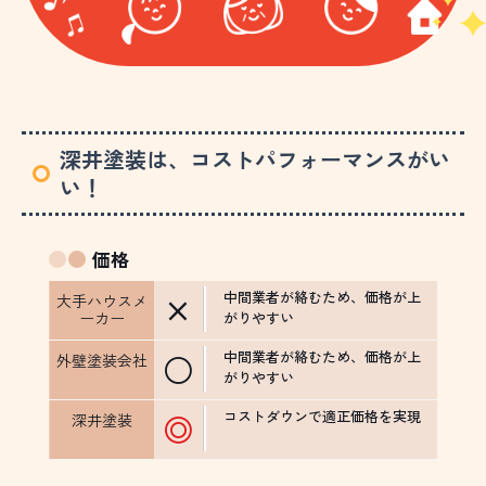
深井塗装は、コストパフォーマンスがい
い！
価格
中間業者が絡むため、価格が上
×
がりやすい
中間業者が絡むため、価格が上
○
がりやすい
コストダウンで適正価格を実現
◎