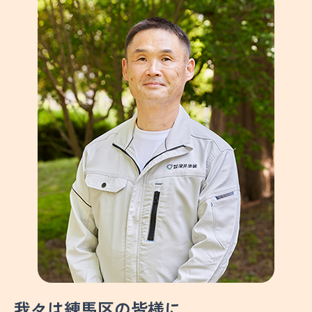
我々は練馬区の皆様に