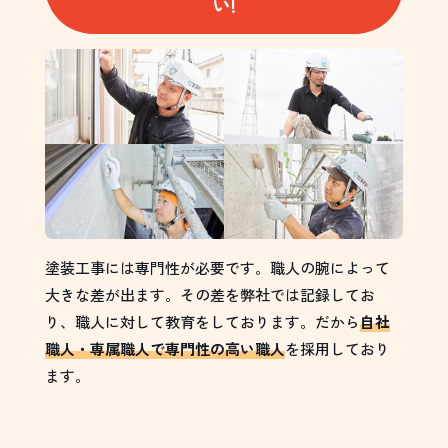
い!
塗装工事には専門性が必要です。職人の腕によって
大きな差が出ます。その差を弊社では記録してお
り、職人に対して教育をしております。だから
自社
職人・専属職人で専門性の高い職人
を採用しており
ます。