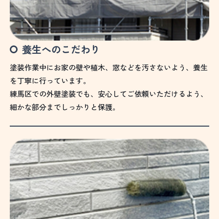
養生へのこだわり
塗装作業中にお家の壁や植木、窓などを汚さないよう、養生
を丁寧に行っています。
練馬区での外壁塗装でも、安心してご依頼いただけるよう、
細かな部分までしっかりと保護。