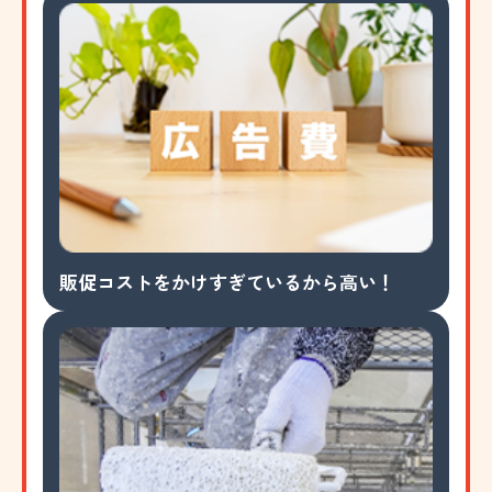
販促コストをかけすぎているから高い！