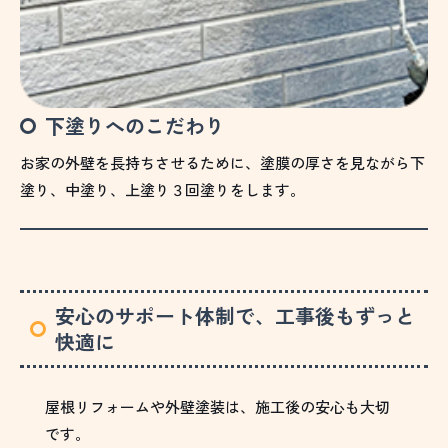
下塗りへのこだわり
お家の外壁を長持ちさせるために、塗膜の厚さを見ながら下
塗り、中塗り、上塗り３回塗りをします。
安心のサポート体制で、工事後もずっと
快適に
屋根リフォームや外壁塗装は、施工後の安心も大切
です。