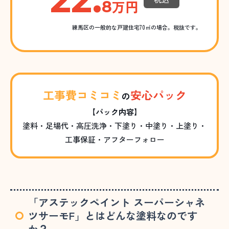
万円
8
練馬区の一般的な戸建住宅70㎡の場合。税抜です。
工事費コミコミ
安心パック
の
【パック内容】
塗料・足場代・高圧洗浄・下塗り・中塗り・上塗り・
工事保証・アフターフォロー
「アステックペイント スーパーシャネ
ツサーモF」とはどんな塗料なのです
か？