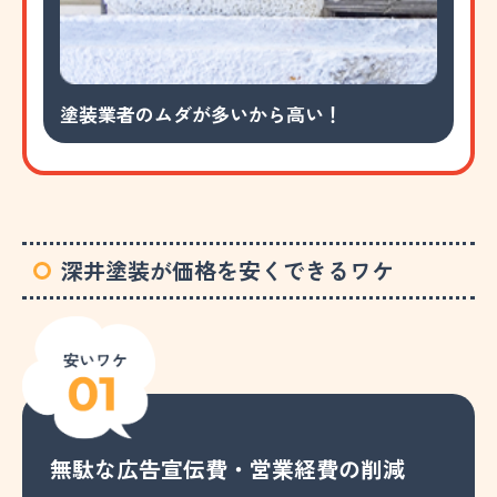
塗装業者のムダが多いから高い！
深井塗装が価格を安くできるワケ
無駄な広告宣伝費・営業経費の削減