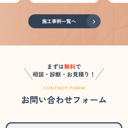
施工事例一覧へ
まずは
無料
で
相談・診断・お見積り！
CONTACT FORM
お問い合わせフォーム