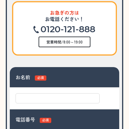
お急ぎの方は
お電話ください！
0120-121-888
営業時間/8:00～19:00
お名前
必須
電話番号
必須