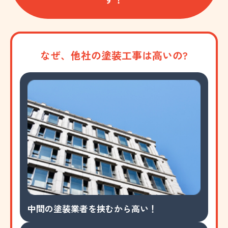
なぜ、他社の塗装工事は高いの?
中間の塗装業者を挟むから高い！