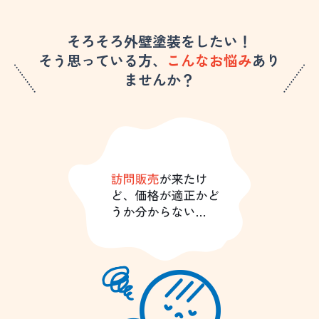
そろそろ外壁塗装をしたい！
そう思っている方、
こんなお悩み
あり
ませんか？