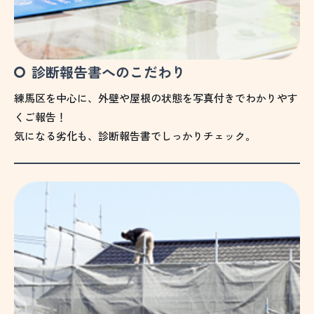
診断報告書へのこだわり
練馬区を中心に、外壁や屋根の状態を写真付きでわかりやす
くご報告！
気になる劣化も、診断報告書でしっかりチェック。