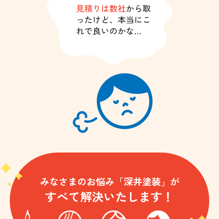
みなさまのお悩み「深井塗装」が
すべて解決いたします！