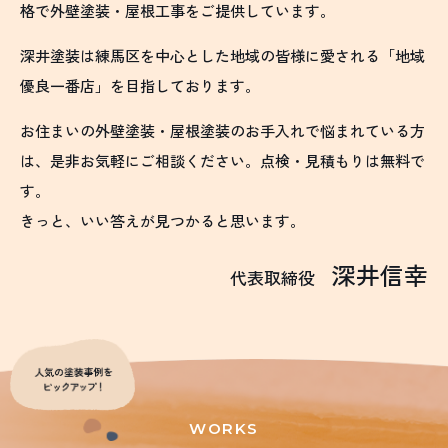
格で外壁塗装・屋根工事をご提供しています。
深井塗装は練馬区を中心とした地域の皆様に愛される「地域
優良一番店」を目指しております。
お住まいの外壁塗装・屋根塗装のお手入れで悩まれている方
は、是非お気軽にご相談ください。点検・見積もりは無料で
す。
きっと、いい答えが見つかると思います。
深井信幸
代表取締役
WORKS