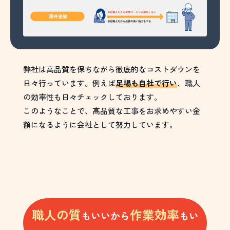
弊社は高品質を保ちながら徹底的なコストダウンを
日々行っています。例えば
足場も自社で行い
、職人
の効率性も日々チェックしております。
このようなことで、高品質な工事をお求めやすい金
額になるように会社として努力しています。
職人の質
作業効率
もいいから
もい