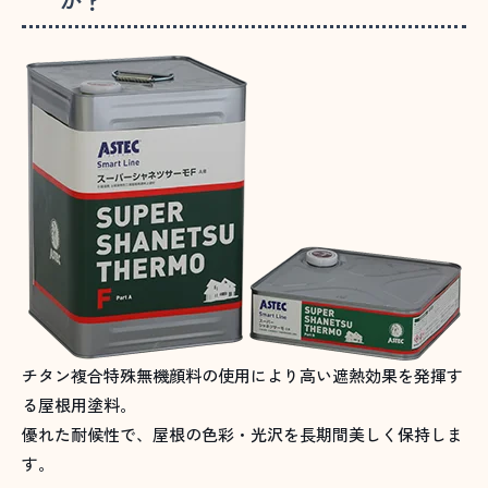
チタン複合特殊無機顔料の使用により高い遮熱効果を発揮す
る屋根用塗料。
優れた耐候性で、屋根の色彩・光沢を長期間美しく保持しま
す。