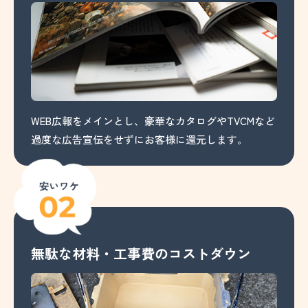
WEB広報をメインとし、豪華なカタログやTVCMなど
過度な広告宣伝をせずにお客様に還元します。
無駄な材料・工事費のコストダウン