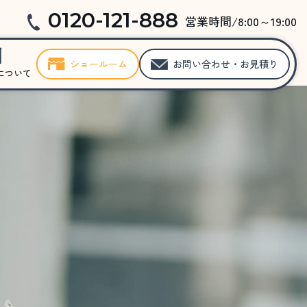
0120-121-888
営業時間/8:00～19:00
ショールーム
お問い合わせ・お見積り
について