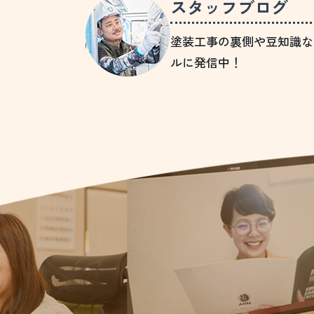
スタッフブログ
塗装工事の裏側や豆知識な
ルに発信中！