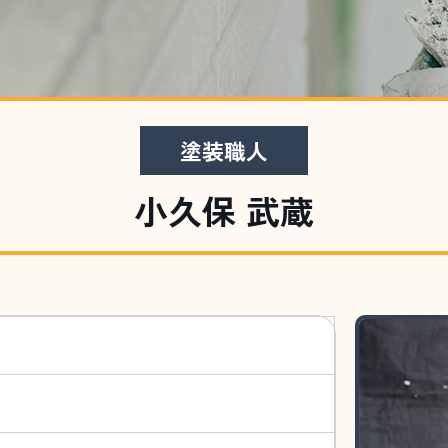
塗装職人
小久保 武蔵