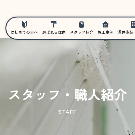
はじめての方へ
選ばれる理由
スタッフ紹介
施工事例
深井塗装
スタッフ・職人紹介
STAFF