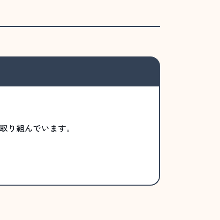
取り組んでいます。