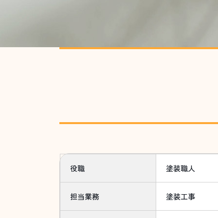
役職
塗装職人
担当業務
塗装工事