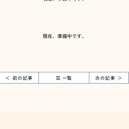
現在、準備中です。
前の記事
一覧
次の記事