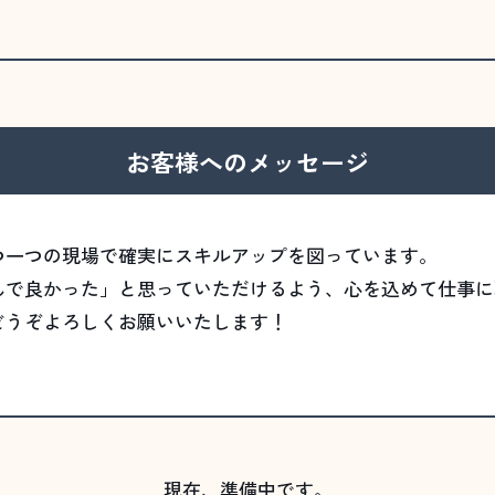
お客様へのメッセージ
つ一つの現場で確実にスキルアップを図っています。
んで良かった」と思っていただけるよう、心を込めて仕事に
どうぞよろしくお願いいたします！
現在、準備中です。