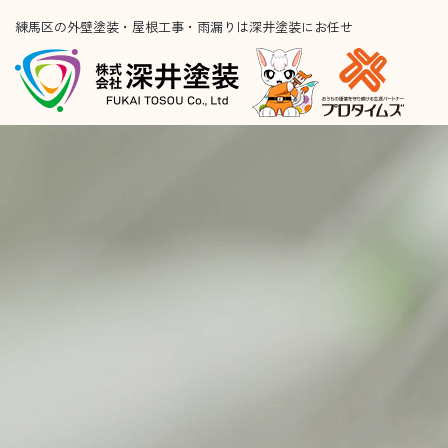
練馬区の外壁塗装・屋根工事・雨漏りは深井塗装にお任せ