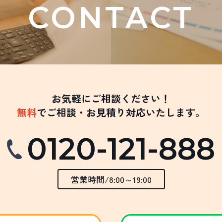
CONTACT
お気軽にご相談ください！
無料
でご相談・お見積り対応いたします。
0120-121-888
営業時間/8:00～19:00