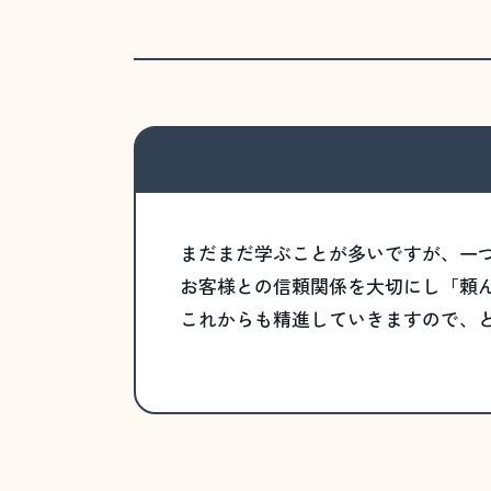
まだまだ学ぶことが多いですが、一
お客様との信頼関係を大切にし「頼
これからも精進していきますので、