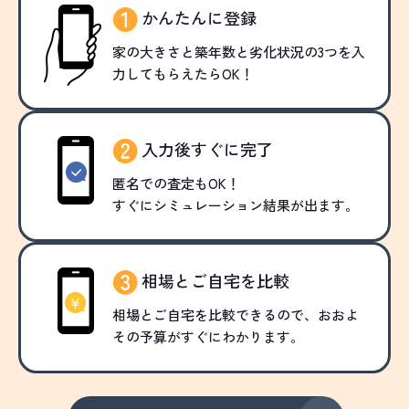
かんたんに登録
家の大きさと築年数と劣化状況の3つを入
力してもらえたらOK！
入力後すぐに完了
匿名での査定もOK！
すぐにシミュレーション結果が出ます。
相場とご自宅を比較
相場とご自宅を比較できるので、おおよ
その予算がすぐにわかります。