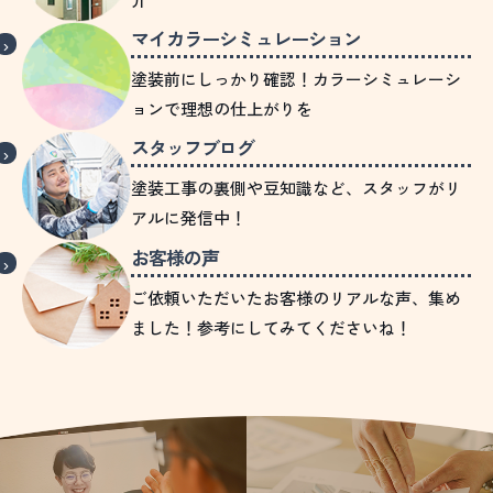
マイカラーシミュレーション
塗装前にしっかり確認！カラーシミュレーシ
ョンで理想の仕上がりを
スタッフブログ
塗装工事の裏側や豆知識など、スタッフがリ
アルに発信中！
お客様の声
ご依頼いただいたお客様のリアルな声、集め
ました！参考にしてみてくださいね！