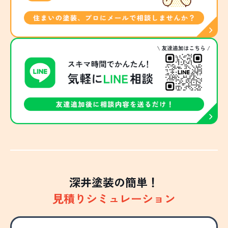
深井塗装の簡単！
見積りシミュレーション