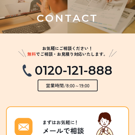
CONTACT
お気軽にご相談ください！
無料
でご相談・お見積り対応いたします。
0120-121-888
営業時間/8:00～19:00