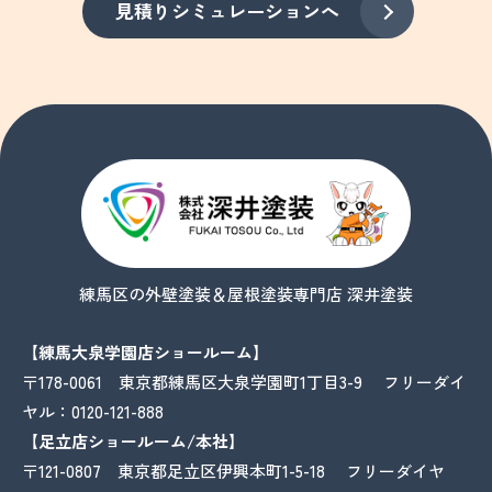
見積りシミュレーションへ
練馬区の外壁塗装＆屋根塗装専門店 深井塗装
【練馬大泉学園店ショールーム】
〒178-0061 東京都練馬区大泉学園町1丁目3-9 フリーダイ
ヤル：
0120-121-888
【足立店ショールーム/本社】
〒121-0807 東京都足立区伊興本町1-5-18 フリーダイヤ