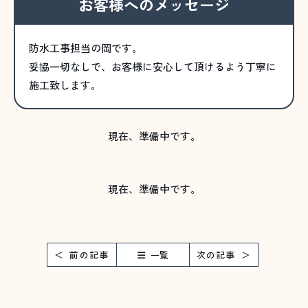
お客様へのメッセージ
防水工事担当の岡です。
妥協一切なしで、お客様に安心して頂けるよう丁寧に
施工致します。
現在、準備中です。
現在、準備中です。
前の記事
一覧
次の記事