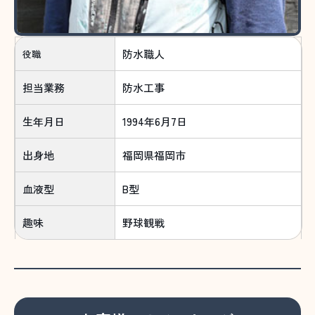
防水職人
役職
担当業務
防水工事
生年月日
1994年6月7日
出身地
福岡県福岡市
血液型
B型
趣味
野球観戦