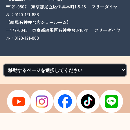
〒121-0807 東京都足立区伊興本町1-5-18 フリーダイヤ
ル：
0120-121-888
【練馬石神井台店ショールーム】
〒177-0045 東京都練馬区石神井台8-16-11 フリーダイヤ
ル：
0120-121-888
Copyright © 2026 深井塗装. All Rights Reserved.