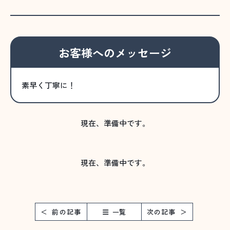
お客様へのメッセージ
素早く丁寧に！
現在、準備中です。
現在、準備中です。
前の記事
一覧
次の記事