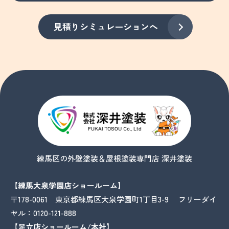
見積りシミュレーションへ
練馬区の外壁塗装＆屋根塗装専門店 深井塗装
【練馬大泉学園店ショールーム】
〒178-0061 東京都練馬区大泉学園町1丁目3-9 フリーダイ
ヤル：
0120-121-888
【足立店ショールーム/本社】