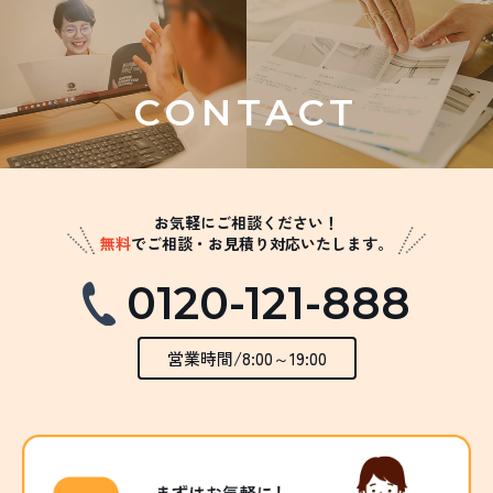
CONTACT
お気軽にご相談ください！
無料
でご相談・お見積り対応いたします。
0120-121-888
営業時間/8:00～19:00