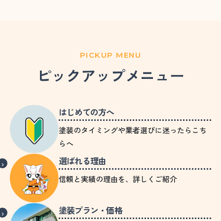
PICKUP MENU
ピックアップメニュー
はじめての方へ
塗装のタイミングや業者選びに迷ったらこち
らへ
選ばれる理由
信頼と実績の理由を、詳しくご紹介
塗装プラン・価格