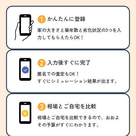
かんたんに登録
家の大きさと築年数と劣化状況の3つを入
力してもらえたらOK！
入力後すぐに完了
匿名での査定もOK！
すぐにシミュレーション結果が出ます。
相場とご自宅を比較
相場とご自宅を比較できるので、おおよ
その予算がすぐにわかります。