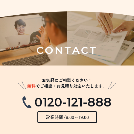
CONTACT
お気軽にご相談ください！
無料
でご相談・お見積り対応いたします。
0120-121-888
営業時間/8:00～19:00