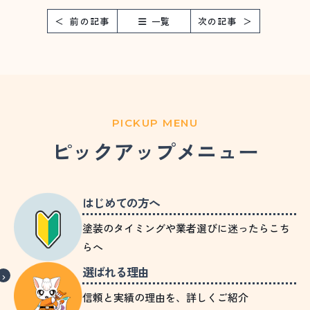
前の記事
一覧
次の記事
PICKUP MENU
ピックアップメニュー
はじめての方へ
塗装のタイミングや業者選びに迷ったらこち
らへ
選ばれる理由
信頼と実績の理由を、詳しくご紹介