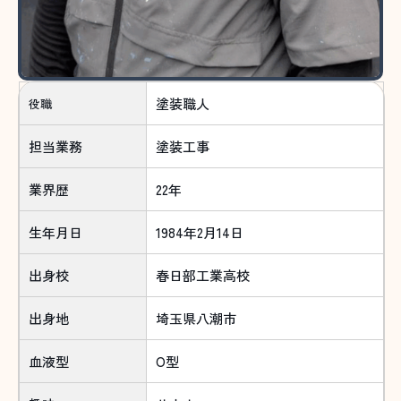
塗装職人
役職
担当業務
塗装工事
業界歴
22年
生年月日
1984年2月14日
出身校
春日部工業高校
出身地
埼玉県八潮市
血液型
O型