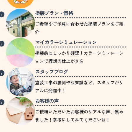
塗装プラン・価格
ご希望やご予算に合わせた塗装プランをご紹
介
マイカラーシミュレーション
塗装前にしっかり確認！カラーシミュレーシ
ョンで理想の仕上がりを
スタッフブログ
塗装工事の裏側や豆知識など、スタッフがリ
アルに発信中！
お客様の声
ご依頼いただいたお客様のリアルな声、集め
ました！参考にしてみてくださいね！