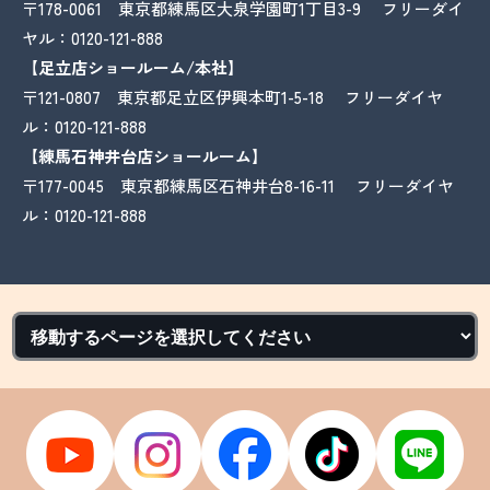
〒178-0061 東京都練馬区大泉学園町1丁目3-9 フリーダイ
ヤル：
0120-121-888
【足立店ショールーム/本社】
〒121-0807 東京都足立区伊興本町1-5-18 フリーダイヤ
ル：
0120-121-888
【練馬石神井台店ショールーム】
〒177-0045 東京都練馬区石神井台8-16-11 フリーダイヤ
ル：
0120-121-888