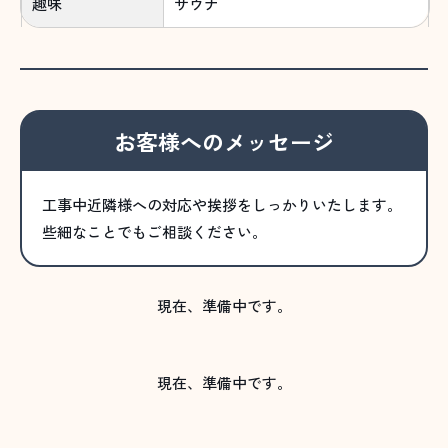
趣味
サウナ
お客様へのメッセージ
工事中近隣様への対応や挨拶をしっかりいたします。
些細なことでもご相談ください。
現在、準備中です。
現在、準備中です。