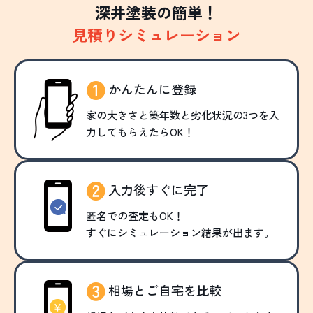
深井塗装の簡単！
見積りシミュレーション
かんたんに登録
家の大きさと築年数と劣化状況の3つを入
力してもらえたらOK！
入力後すぐに完了
匿名での査定もOK！
すぐにシミュレーション結果が出ます。
相場とご自宅を比較