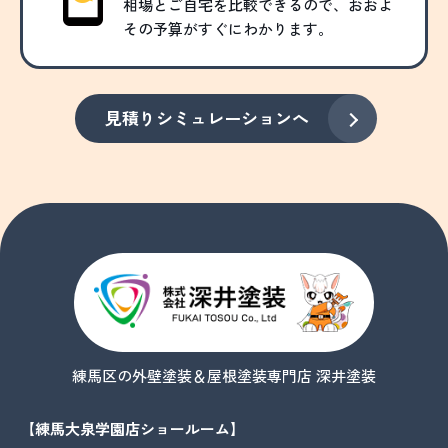
相場とご自宅を比較できるので、おおよ
その予算がすぐにわかります。
見積りシミュレーションへ
練馬区の外壁塗装＆屋根塗装専門店 深井塗装
【練馬大泉学園店ショールーム】