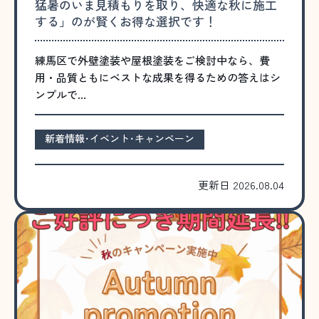
猛暑のいま見積もりを取り、快適な秋に施工
する」のが賢くお得な選択です！
練馬区で外壁塗装や屋根塗装をご検討中なら、費
用・品質ともにベストな成果を得るための答えはシ
ンプルで…
新着情報･イベント･キャンペーン
更新日 2026.08.04