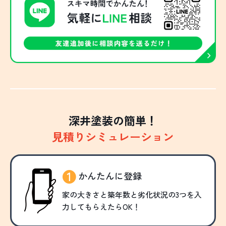
深井塗装の簡単！
見積りシミュレーション
かんたんに登録
家の大きさと築年数と劣化状況の3つを入
力してもらえたらOK！