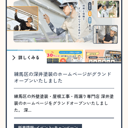
詳しくみる
練馬区の深井塗装のホームページがグランド
オープンいたしました
練馬区の外壁塗装・屋根工事・雨漏り専門店 深井塗
装のホームページをグランドオープンいたしまし
た。 深…
新着情報･イベント･キャンペーン