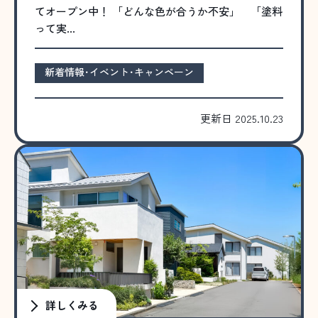
てオープン中！ 「どんな色が合うか不安」 「塗料
って実…
新着情報･イベント･キャンペーン
更新日 2025.10.23
詳しくみる