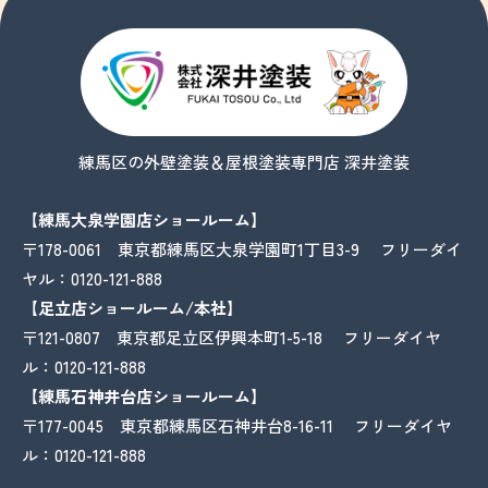
練馬区の外壁塗装＆屋根塗装専門店 深井塗装
【練馬大泉学園店ショールーム】
〒178-0061 東京都練馬区大泉学園町1丁目3-9 フリーダイ
ヤル：
0120-121-888
【足立店ショールーム/本社】
〒121-0807 東京都足立区伊興本町1-5-18 フリーダイヤ
ル：
0120-121-888
【練馬石神井台店ショールーム】
〒177-0045 東京都練馬区石神井台8-16-11 フリーダイヤ
ル：
0120-121-888