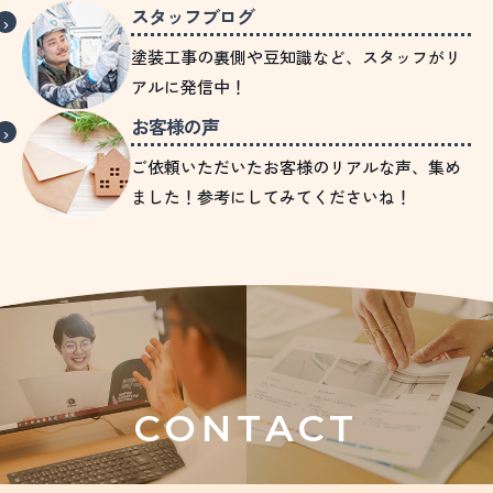
スタッフブログ
塗装工事の裏側や豆知識など、スタッフがリ
アルに発信中！
お客様の声
ご依頼いただいたお客様のリアルな声、集め
ました！参考にしてみてくださいね！
CONTACT