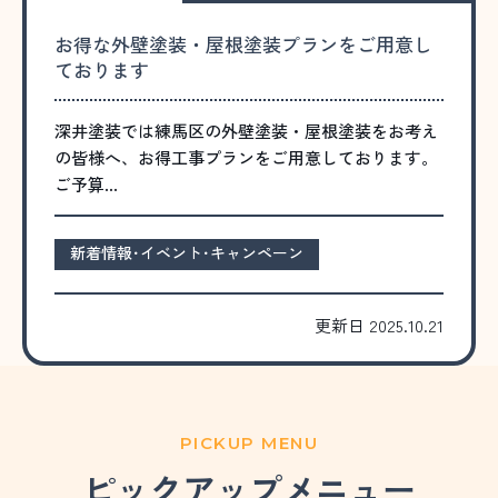
お得な外壁塗装・屋根塗装プランをご用意し
ております
深井塗装では練馬区の外壁塗装・屋根塗装をお考え
の皆様へ、お得工事プランをご用意しております。
ご予算…
新着情報･イベント･キャンペーン
更新日 2025.10.21
PICKUP MENU
ピックアップメニュー