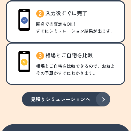
入力後すぐに完了
匿名での査定もOK！
すぐにシミュレーション結果が出ます。
相場とご自宅を比較
相場とご自宅を比較できるので、おおよ
その予算がすぐにわかります。
見積りシミュレーションへ