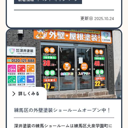
更新日 2025.10.24
詳しくみる
練馬区の外壁塗装ショールームオープン中！
深井塗装の練馬ショールームは練馬区大泉学園町に