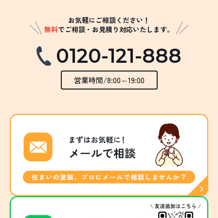
お気軽にご相談ください！
無料
でご相談・お見積り対応いたします。
0120-121-888
営業時間/8:00～19:00