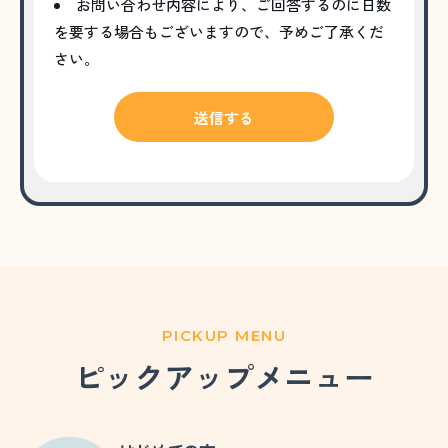
お問い合わせ内容により、ご回答するのに日数
を要する場合もございますので、予めご了承くだ
さい。
PICKUP MENU
ピックアップメニュー