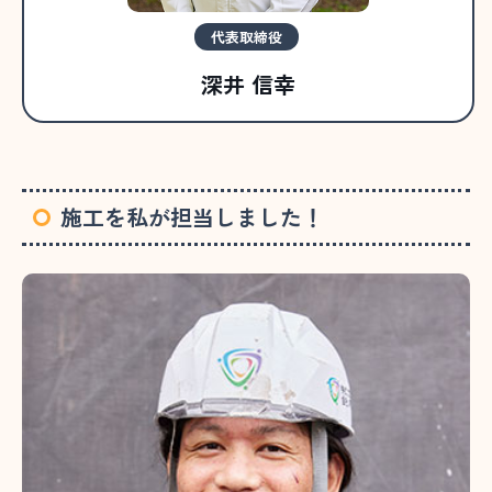
代表取締役
深井 信幸
施工を私が担当しました！