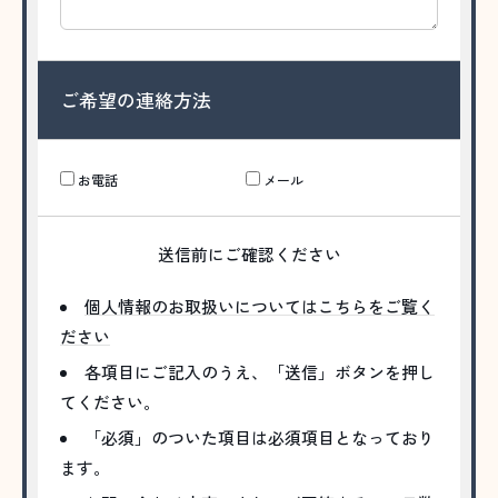
ご希望の連絡方法
お電話
メール
送信前にご確認ください
個人情報のお取扱いについてはこちらをご覧く
ださい
各項目にご記入のうえ、「送信」ボタンを押し
てください。
「必須」のついた項目は必須項目となっており
ます。