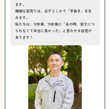
ます。
極端な安売りは、必ずどこかで「手抜き」を生
みます。
私たちは、10年後、15年後に「あの時、安さにつ
られなくて本当に良かった」と言わせる自信が
あります！