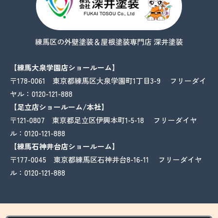
練馬区の外壁塗装＆屋根塗装専門店 深井塗装
【練馬大泉学園店ショールーム】
〒178-0061 東京都練馬区大泉学園町1丁目3-9 フリーダイ
ヤル：
0120-121-888
【足立店ショールーム/本社】
〒121-0807 東京都足立区伊興本町1-5-18 フリーダイヤ
ル：
0120-121-888
【練馬石神井台店ショールーム】
〒177-0045 東京都練馬区石神井台8-16-11 フリーダイヤ
ル：
0120-121-888