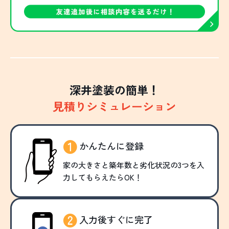
深井塗装の簡単！
見積りシミュレーション
かんたんに登録
家の大きさと築年数と劣化状況の3つを入
力してもらえたらOK！
入力後すぐに完了