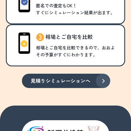
匿名での査定もOK！
すぐにシミュレーション結果が出ます。
相場とご自宅を比較
相場とご自宅を比較できるので、おおよ
その予算がすぐにわかります。
見積りシミュレーションへ