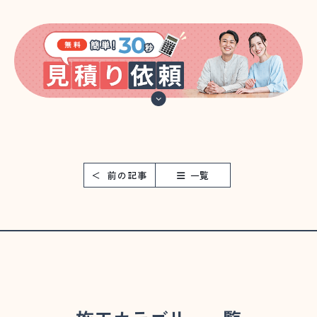
前の記事
一覧