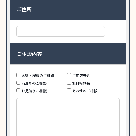
ご住所
ご相談内容
外壁・屋根のご相談
ご来店予約
雨漏りのご相談
無料相談会
お見積りご相談
その他のご相談