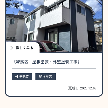
詳しくみる
《練馬区 屋根塗装・外壁塗装工事》
外壁塗装
屋根塗装
更新日 2025.12.16