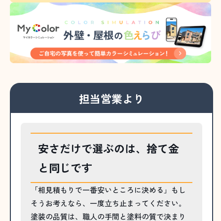
担当営業より
安さだけで選ぶのは、捨て金
と同じです
「相見積もりで一番安いところに決める」もし
そうお考えなら、一度立ち止まってください。
塗装の品質は、職人の手間と塗料の質で決まり