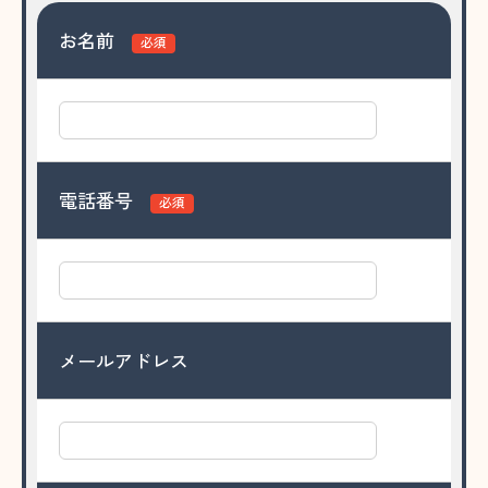
お名前
必須
電話番号
必須
メールアドレス