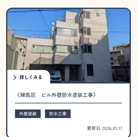
詳しくみる
《練馬区 ビル外壁防水塗装工事》
外壁塗装
防水工事
更新日 2026.01.17