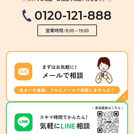
0120-121-888
営業時間/8:00～19:00