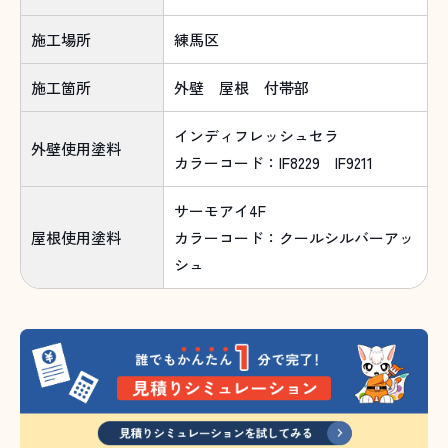
施工場所
練馬区
施工箇所
外壁 屋根 付帯部
インディフレッシュセラ
外壁使用塗料
カラーコード：IF8229 IF9211
サーモアイ4F
屋根使用塗料
カラーコード：クールシルバーアッ
シュ