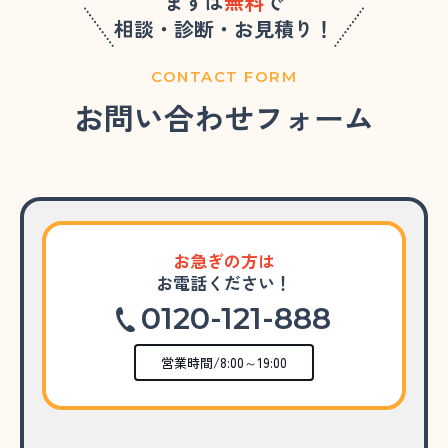
まずは
無料
で
相談・診断・お見積り！
CONTACT FORM
お問い合わせフォーム
お急ぎの方は
お電話ください！
0120-121-888
営業時間/8:00～19:00