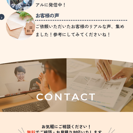
アルに発信中！
お客様の声
ご依頼いただいたお客様のリアルな声、集め
ました！参考にしてみてくださいね！
CONTACT
お気軽にご相談ください！
無料
でご相談・お見積り対応いたします。