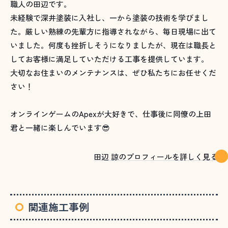
職人の田辺です。
未経験で深井塗装に入社し、一から塗装の技術を学びまし
た。厳しい熟練の先輩方に指導されながら、毎日現場に出て
いました。何度も挫折しそうになりましたが、現在は職長と
してお客様に満足していただける工事を提供しています。
大切なお住まいのメンテナンスは、ぜひ私たちにお任せくだ
さい！
オンラインゲームのApexが大好きで、仕事後に同僚の上田
君と一緒に楽しんでいます😎
田辺 諒のプロフィールを詳しく見る
関連施工事例