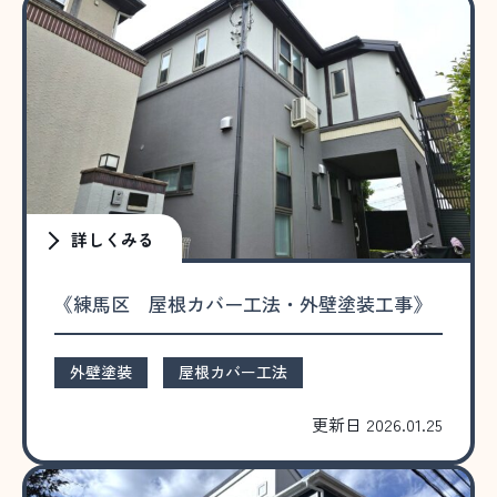
詳しくみる
《練馬区 屋根カバー工法・外壁塗装工事》
外壁塗装
屋根カバー工法
更新日 2026.01.25