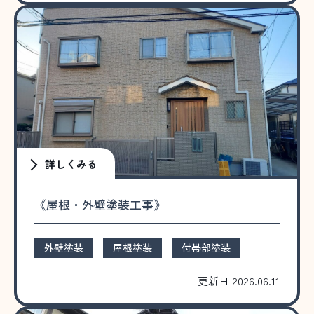
詳しくみる
《屋根・外壁塗装工事》
外壁塗装
屋根塗装
付帯部塗装
更新日 2026.06.11