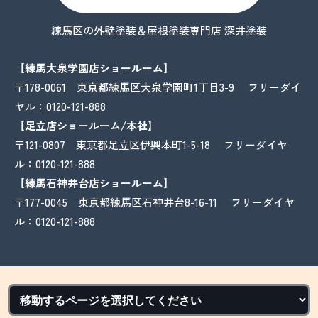
練馬区の外壁塗装＆屋根塗装専門店 深井塗装
【練馬大泉学園店ショールーム】
〒178-0061 東京都練馬区大泉学園町1丁目3-9 フリーダイ
ヤル：
0120-121-888
【足立店ショールーム/本社】
〒121-0807 東京都足立区伊興本町1-5-18 フリーダイヤ
ル：
0120-121-888
【練馬石神井台店ショールーム】
〒177-0045 東京都練馬区石神井台8-16-11 フリーダイヤ
ル：
0120-121-888