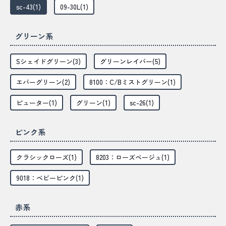
sc-43(1)
09-30L(1)
グリーン系
Sシェイドグリーン(3)
グリーンレイバー(5)
エバーグリーン(2)
8100：C/Bミストグリーン(1)
ピューター(1)
グリーン(1)
sc-26(1)
ピンク系
クラシックローズ(1)
8203：ローズベージュ(1)
9018：ベビーピンク(1)
赤系