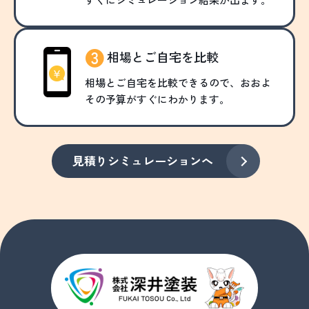
相場とご自宅を比較
相場とご自宅を比較できるので、おおよ
その予算がすぐにわかります。
見積りシミュレーションへ