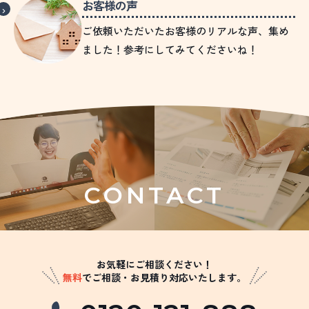
お客様の声
ご依頼いただいたお客様のリアルな声、集め
ました！参考にしてみてくださいね！
CONTACT
お気軽にご相談ください！
無料
でご相談・お見積り対応いたします。