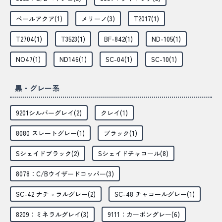
ペールアクア(1)
メリーノ(3)
T2017(1)
T2704(1)
T3523(1)
BF-842(1)
ND-105(1)
NO47(1)
ND146(1)
SC-04(1)
SC-10(1)
黒・グレー系
9201シルバーグレイ(2)
クレイ(1)
8080 スレートグレー(1)
ブラック(1)
Sシェイドブラック(2)
Sシェイドチャコール(8)
8078：C/Bウイザードコッパー(3)
SC-42 ナチュラルグレー(2)
SC-48 チャコールグレー(1)
8209：ミネラルグレイ(3)
9111：カーボングレー(6)