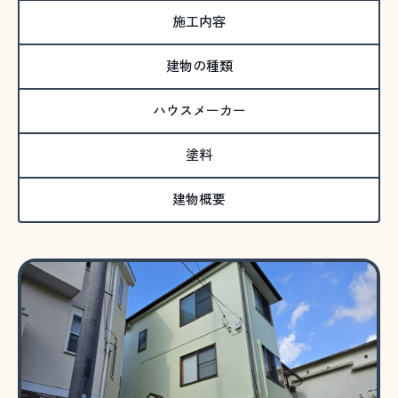
施工内容
建物の種類
ハウスメーカー
塗料
建物概要