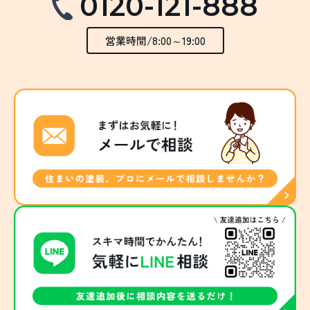
0120-121-888
営業時間/8:00～19:00