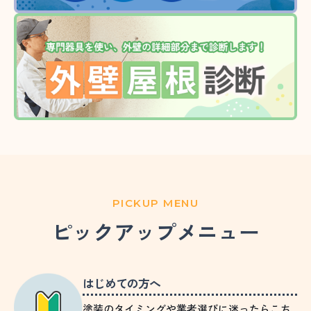
PICKUP MENU
ピックアップメニュー
はじめての方へ
塗装のタイミングや業者選びに迷ったらこち