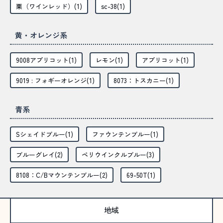
栗（ワインレッド）(1)
sc-38(1)
黄・オレンジ系
9008アプリコット(1)
レモン(1)
アプリコット(1)
9019 : フォギーオレンジ(1)
8073：トスカニー(1)
青系
Sシェイドブルー(1)
ファウンテンブルー(1)
ブルーグレイ(2)
ペリウインクルブルー(3)
8108：C/Bマウンテンブルー(2)
69-50T(1)
地域