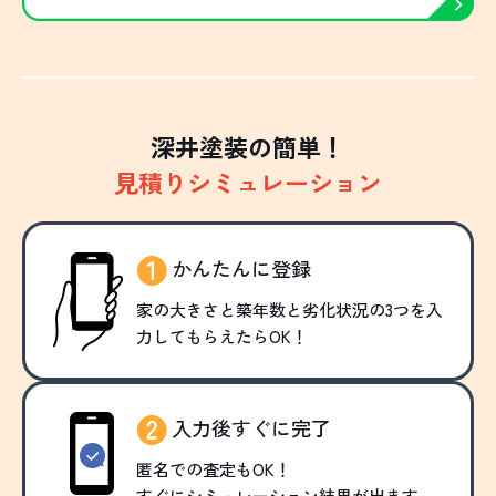
深井塗装の簡単！
見積りシミュレーション
かんたんに登録
家の大きさと築年数と劣化状況の3つを入
力してもらえたらOK！
入力後すぐに完了
匿名での査定もOK！
すぐにシミュレーション結果が出ます。