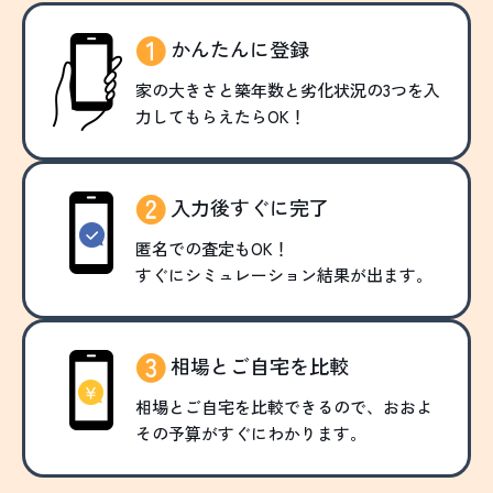
かんたんに登録
家の大きさと築年数と劣化状況の3つを入
力してもらえたらOK！
入力後すぐに完了
匿名での査定もOK！
すぐにシミュレーション結果が出ます。
相場とご自宅を比較
相場とご自宅を比較できるので、おおよ
その予算がすぐにわかります。