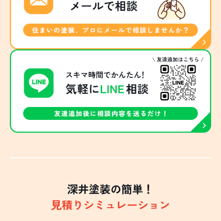
深井塗装の簡単！
見積りシミュレーション