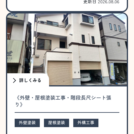
更新日 2026.08.06
詳しくみる
《外壁・屋根塗装工事・階段長尺シート張
り》
外壁塗装
屋根塗装
外構工事