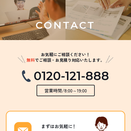
CONTACT
お気軽にご相談ください！
無料
でご相談・お見積り対応いたします。
0120-121-888
営業時間/8:00～19:00