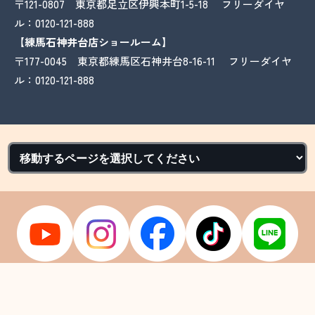
〒121-0807 東京都足立区伊興本町1-5-18 フリーダイヤ
ル：
0120-121-888
【練馬石神井台店ショールーム】
〒177-0045 東京都練馬区石神井台8-16-11 フリーダイヤ
ル：
0120-121-888
Copyright © 2026 深井塗装. All Rights Reserved.