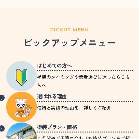
PICKUP MENU
ピックアップメニュー
はじめての方へ
塗装のタイミングや業者選びに迷ったらこち
らへ
選ばれる理由
信頼と実績の理由を、詳しくご紹介
塗装プラン・価格
ご希望やご予算に合わせた塗装プランをご紹