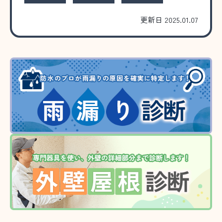
更新日 2025.01.07