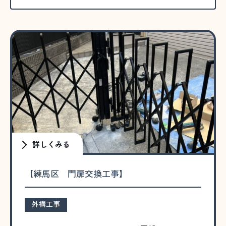
詳しくみる
【練馬区 門扉交換工事】
外構工事