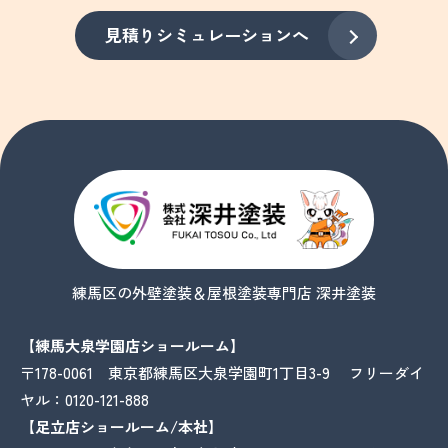
見積りシミュレーションへ
練馬区の外壁塗装＆屋根塗装専門店 深井塗装
【練馬大泉学園店ショールーム】
〒178-0061 東京都練馬区大泉学園町1丁目3-9 フリーダイ
ヤル：
0120-121-888
【足立店ショールーム/本社】