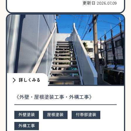
更新日 2026.07.09
詳しくみる
《外壁・屋根塗装工事・外構工事》
外壁塗装
屋根塗装
付帯部塗装
外構工事