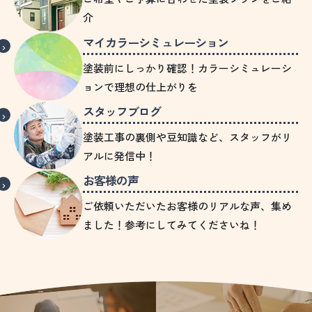
介
マイカラーシミュレーション
塗装前にしっかり確認！カラーシミュレーシ
ョンで理想の仕上がりを
スタッフブログ
塗装工事の裏側や豆知識など、スタッフがリ
アルに発信中！
お客様の声
ご依頼いただいたお客様のリアルな声、集め
ました！参考にしてみてくださいね！