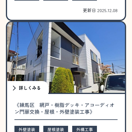
更新日 2025.12.08
詳しくみる
《練馬区 網戸・樹脂デッキ・アコーディオ
ン門扉交換・屋根・外壁塗装工事》
外壁塗装
屋根塗装
外構工事