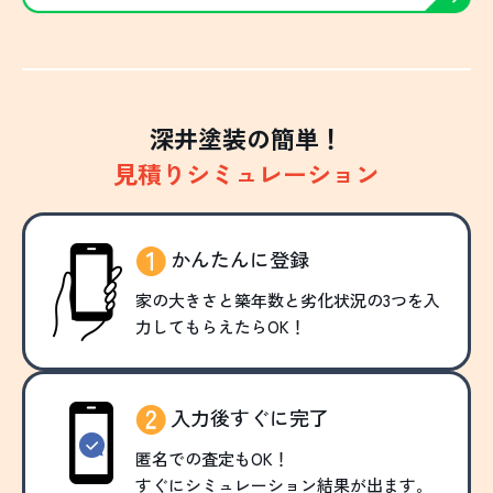
深井塗装の簡単！
見積りシミュレーション
かんたんに登録
家の大きさと築年数と劣化状況の3つを入
力してもらえたらOK！
入力後すぐに完了
匿名での査定もOK！
すぐにシミュレーション結果が出ます。