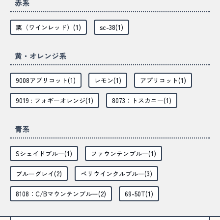
赤系
栗（ワインレッド）(1)
sc-38(1)
黄・オレンジ系
9008アプリコット(1)
レモン(1)
アプリコット(1)
9019 : フォギーオレンジ(1)
8073：トスカニー(1)
青系
Sシェイドブルー(1)
ファウンテンブルー(1)
ブルーグレイ(2)
ペリウインクルブルー(3)
8108：C/Bマウンテンブルー(2)
69-50T(1)