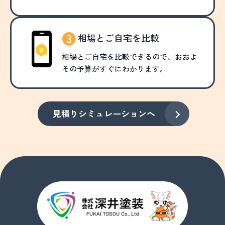
相場とご自宅を比較
相場とご自宅を比較できるので、おおよ
その予算がすぐにわかります。
見積りシミュレーションへ