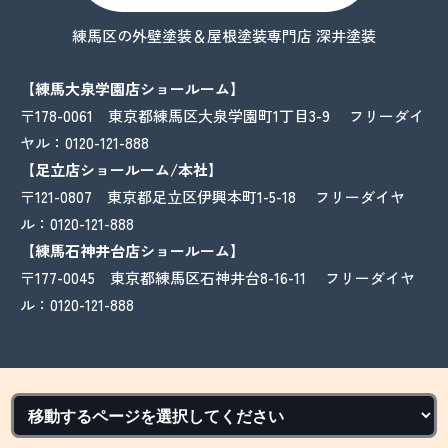
練馬区の外壁塗装＆屋根塗装専門店 深井塗装
【練馬大泉学園店ショールーム】
〒178-0061 東京都練馬区大泉学園町1丁目3-9 フリーダイ
ヤル：
0120-121-888
【足立店ショールーム/本社】
〒121-0807 東京都足立区伊興本町1-5-18 フリーダイヤ
ル：
0120-121-888
【練馬石神井台店ショールーム】
〒177-0045 東京都練馬区石神井台8-16-11 フリーダイヤ
ル：
0120-121-888