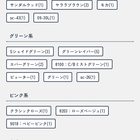
サンダルウッド(1)
ヤララブラウン(2)
モカ(1)
sc-43(1)
09-30L(1)
グリーン系
Sシェイドグリーン(3)
グリーンレイバー(5)
エバーグリーン(2)
8100：C/Bミストグリーン(1)
ピューター(1)
グリーン(1)
sc-26(1)
ピンク系
クラシックローズ(1)
8203：ローズベージュ(1)
9018：ベビーピンク(1)