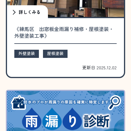
詳しくみる
《練馬区 出窓板金雨漏り補修・屋根塗装・
外壁塗装工事》
外壁塗装
屋根塗装
更新日 2025.12.02