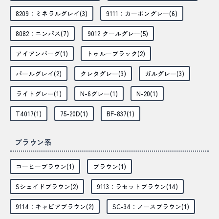
8209：ミネラルグレイ(3)
9111：カーボングレー(6)
8082：ニンパス(7)
9012 クールグレー(5)
アイアンバーグ(1)
トゥルーブラック(2)
パールグレイ(2)
クレタグレー(3)
ガルグレー(3)
ライトグレー(1)
N-6グレー(1)
N-20(1)
T4017(1)
75-20D(1)
BF-837(1)
ブラウン系
コーヒーブラウン(1)
ブラウン(1)
Sシェイドブラウン(2)
9113：ラセットブラウン(14)
9114：キャビアブラウン(2)
SC-34：ノースブラウン(1)