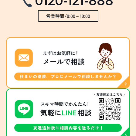
0120-121-888
営業時間/8:00～19:00