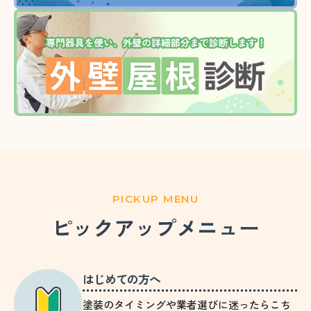
PICKUP MENU
ピックアップメニュー
はじめての方へ
塗装のタイミングや業者選びに迷ったらこち