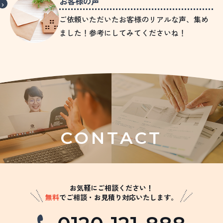
お客様の声
ご依頼いただいたお客様のリアルな声、集め
ました！参考にしてみてくださいね！
CONTACT
お気軽にご相談ください！
無料
でご相談・お見積り対応いたします。