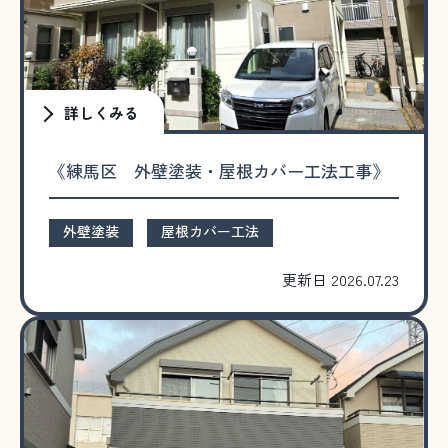
詳しくみる
《練馬区 外壁塗装・屋根カバー工法工事》
外壁塗装
屋根カバー工法
更新日 2026.07.23