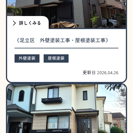
詳しくみる
《足立区 外壁塗装工事・屋根塗装工事》
外壁塗装
屋根塗装
更新日 2026.04.26