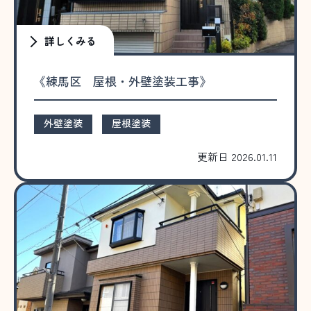
詳しくみる
《練馬区 屋根・外壁塗装工事》
外壁塗装
屋根塗装
更新日 2026.01.11