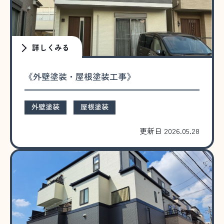
詳しくみる
《外壁塗装・屋根塗装工事》
外壁塗装
屋根塗装
更新日 2026.05.28