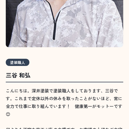
塗装職人
三谷 和弘
こんにちは。深井塗装で塗装職人をしております、三谷で
す。これまで定休以外の休みを取ったことがないほど、常に
全力で仕事に取り組んでいます！ 健康第一がモットーです
😊