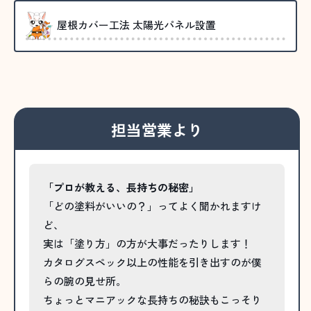
屋根カバー工法 太陽光パネル設置
担当営業より
「プロが教える、長持ちの秘密」
「どの塗料がいいの？」ってよく聞かれますけ
ど、
実は「塗り方」の方が大事だったりします！
カタログスペック以上の性能を引き出すのが僕
らの腕の見せ所。
ちょっとマニアックな長持ちの秘訣もこっそり