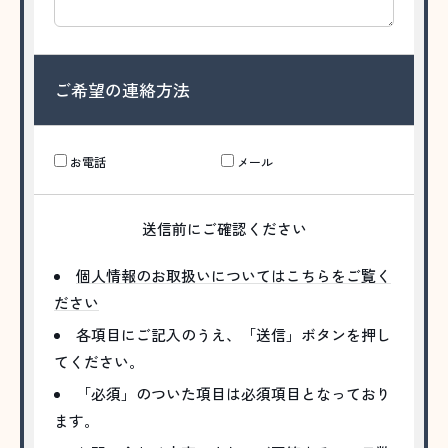
ご希望の連絡方法
お電話
メール
送信前にご確認ください
個人情報のお取扱いについてはこちらをご覧く
ださい
各項目にご記入のうえ、「送信」ボタンを押し
てください。
「必須」のついた項目は必須項目となっており
ます。