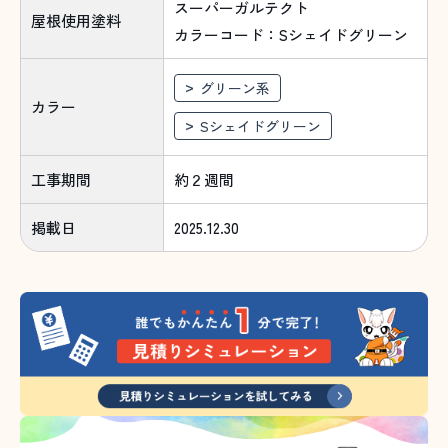
スーパーガルテクト
屋根使用塗料
カラーコード：Sシェイドグリーン
グリーン系
カラー
Sシェイドグリーン
工事期間
約２週間
掲載日
2025.12.30