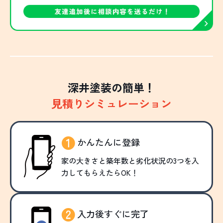
深井塗装の簡単！
見積りシミュレーション
かんたんに登録
家の大きさと築年数と劣化状況の3つを入
力してもらえたらOK！
入力後すぐに完了