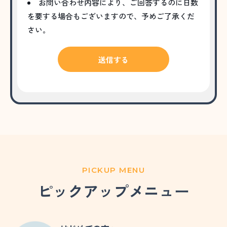
お問い合わせ内容により、ご回答するのに日数
を要する場合もございますので、予めご了承くだ
さい。
PICKUP MENU
ピックアップメニュー