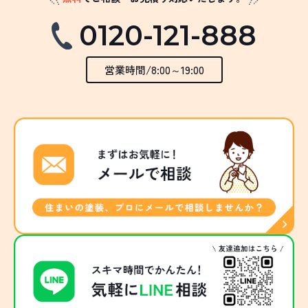
0120-121-888
営業時間/8:00～19:00