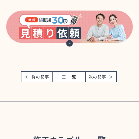
前の記事
一覧
次の記事