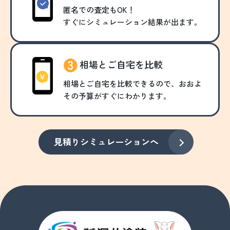
匿名での査定もOK！
すぐにシミュレーション結果が出ます。
相場とご自宅を比較
相場とご自宅を比較できるので、おおよ
その予算がすぐにわかります。
見積りシミュレーションへ