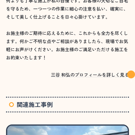
何よりも丁寧な施工が私の自慢です。お客様の大切なご自宅
を守るため、一つ一つの作業に細心の注意を払い、確実に、
そして美しく仕上げることを日々心掛けています。
お施主様のご期待に応えるために、これからも全力を尽くし
ます。何かご不明な点やご相談がありましたら、現場でお気
軽にお声がけください。お施主様のご満足いただける施工を
お約束いたします！
三谷 和弘のプロフィールを詳しく見る
関連施工事例