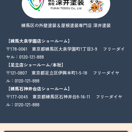
練馬区の外壁塗装＆屋根塗装専門店 深井塗装
【練馬大泉学園店ショールーム】
〒178-0061 東京都練馬区大泉学園町1丁目3-9 フリーダイ
ヤル：
0120-121-888
【足立店ショールーム/本社】
〒121-0807 東京都足立区伊興本町1-5-18 フリーダイヤ
ル：
0120-121-888
【練馬石神井台店ショールーム】
〒177-0045 東京都練馬区石神井台8-16-11 フリーダイヤ
ル：
0120-121-888