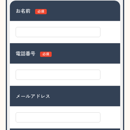
お名前
必須
電話番号
必須
メールアドレス