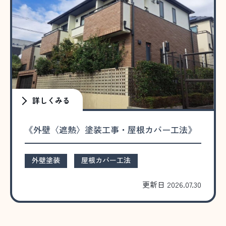
詳しくみる
《外壁〈遮熱〉塗装工事・屋根カバー工法》
外壁塗装
屋根カバー工法
更新日 2026.07.30