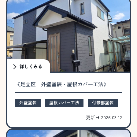
詳しくみる
《足立区 外壁塗装・屋根カバー工法》
外壁塗装
屋根カバー工法
付帯部塗装
更新日 2026.03.12