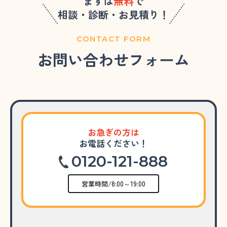
まずは
無料
で
相談・診断・お見積り！
CONTACT FORM
お問い合わせフォーム
お急ぎの方は
お電話ください！
0120-121-888
営業時間/8:00～19:00