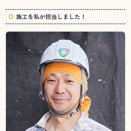
施工を私が担当しました！