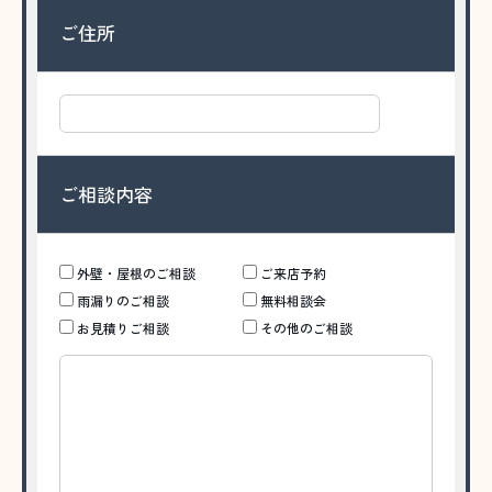
ご住所
ご相談内容
外壁・屋根のご相談
ご来店予約
雨漏りのご相談
無料相談会
お見積りご相談
その他のご相談