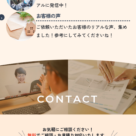
アルに発信中！
お客様の声
ご依頼いただいたお客様のリアルな声、集め
ました！参考にしてみてくださいね！
CONTACT
お気軽にご相談ください！
無料
でご相談・お見積り対応いたします。