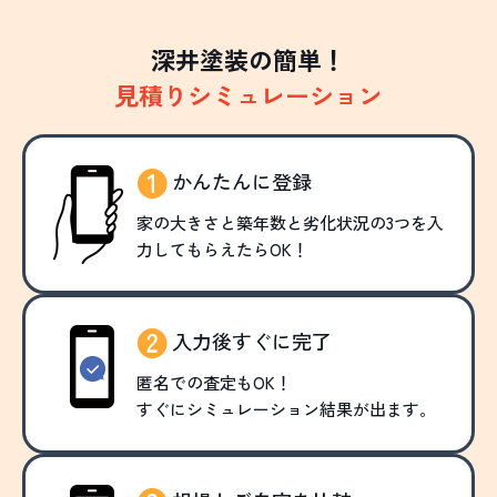
深井塗装の簡単！
見積りシミュレーション
かんたんに登録
家の大きさと築年数と劣化状況の3つを入
力してもらえたらOK！
入力後すぐに完了
匿名での査定もOK！
すぐにシミュレーション結果が出ます。