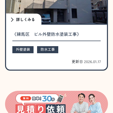
詳しくみる
《練馬区 ビル外壁防水塗装工事》
外壁塗装
防水工事
更新日 2026.01.17