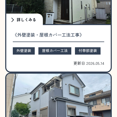
詳しくみる
《外壁塗装・屋根カバー工法工事》
外壁塗装
屋根カバー工法
付帯部塗装
更新日 2026.05.14