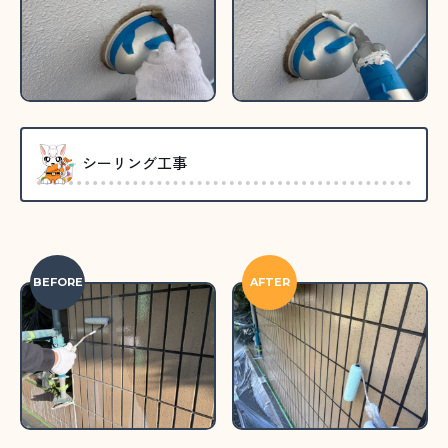
シーリング工事
BEFORE
AFTER