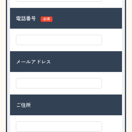
電話番号
必須
メールアドレス
ご住所