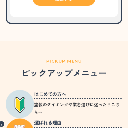
PICKUP MENU
ピックアップメニュー
はじめての方へ
塗装のタイミングや業者選びに迷ったらこち
らへ
選ばれる理由