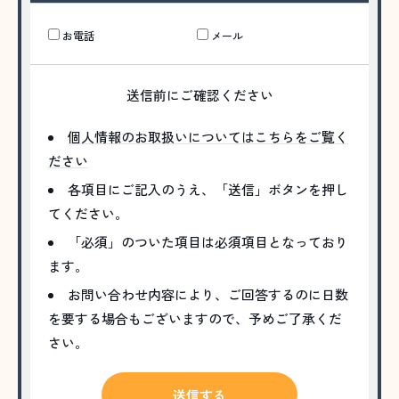
お電話
メール
送信前にご確認ください
個人情報のお取扱いについてはこちらをご覧く
ださい
各項目にご記入のうえ、「送信」ボタンを押し
てください。
「必須」のついた項目は必須項目となっており
ます。
お問い合わせ内容により、ご回答するのに日数
を要する場合もございますので、予めご了承くだ
さい。