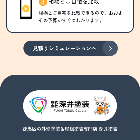
相場とご自宅を比較
相場とご自宅を比較できるので、おおよ
その予算がすぐにわかります。
見積りシミュレーションへ
練馬区の外壁塗装＆屋根塗装専門店 深井塗装