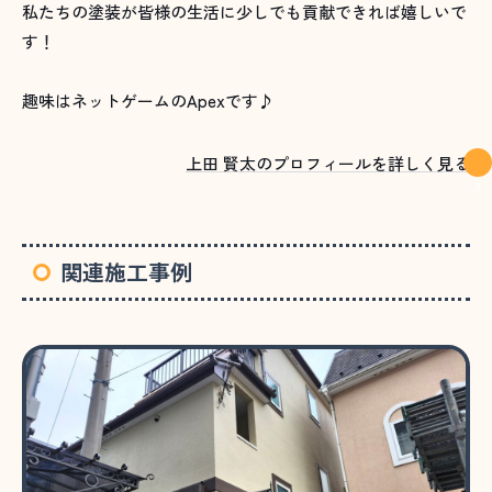
私たちの塗装が皆様の生活に少しでも貢献できれば嬉しいで
す！
趣味はネットゲームのApexです♪
上田 賢太のプロフィールを詳しく見る
関連施工事例