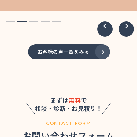
お客様の声一覧をみる
まずは
無料
で
相談・診断・お見積り！
CONTACT FORM
お問い合わせフォーム