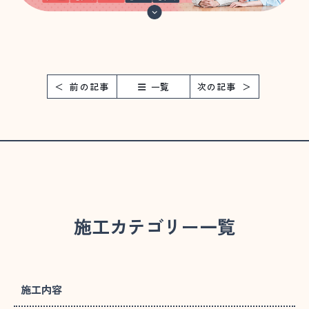
前の記事
一覧
次の記事
施工カテゴリー一覧
施工内容