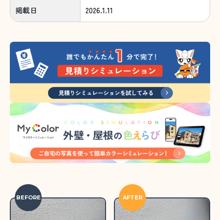
掲載日
2026.1.11
BEFORE
AFTER