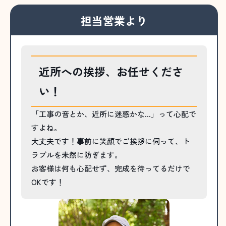
担当営業より
近所への挨拶、お任せくださ
い！
「工事の音とか、近所に迷惑かな…」って心配で
すよね。
大丈夫です！事前に笑顔でご挨拶に伺って、ト
ラブルを未然に防ぎます。
お客様は何も心配せず、完成を待ってるだけで
OKです！