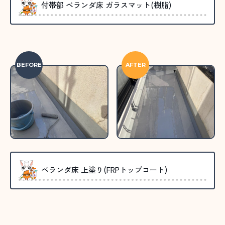
付帯部 ベランダ床 ガラスマット(樹脂)
BEFORE
AFTER
ベランダ床 上塗り(FRPトップコート)