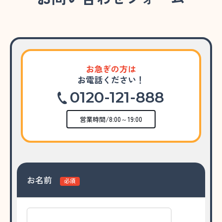
お急ぎの方は
お電話ください！
0120-121-888
営業時間/8:00～19:00
お名前
必須