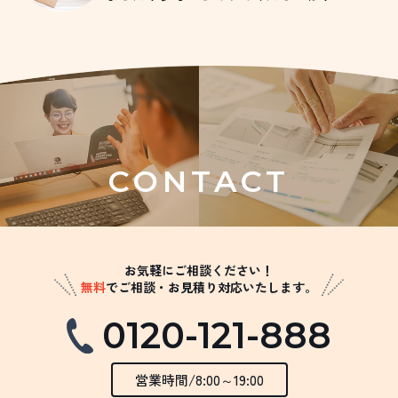
CONTACT
お気軽にご相談ください！
無料
でご相談・お見積り対応いたします。
0120-121-888
営業時間/8:00～19:00