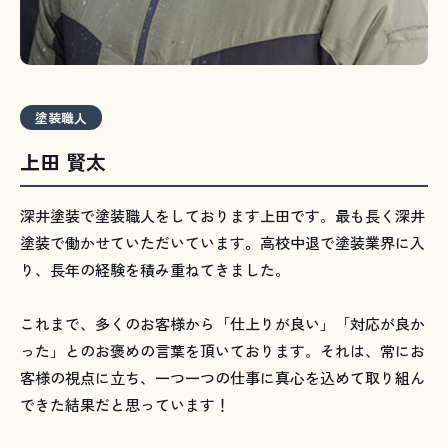
塗装職人
上田 賢太
深井塗装で塗装職人をしております上田です。最も長く深井
塗装で働かせていただいています。高校中退で塗装業界に入
り、長年の経験を積み重ねてきました。
これまで、多くのお客様から「仕上りが良い」「対応が良か
った」とのお褒めの言葉を頂いております。それは、常にお
客様の視点に立ち、一つ一つの仕事に真心を込めて取り組ん
できた結果だと思っています！