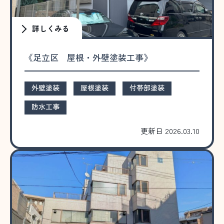
詳しくみる
《足立区 屋根・外壁塗装工事》
外壁塗装
屋根塗装
付帯部塗装
防水工事
更新日 2026.03.10