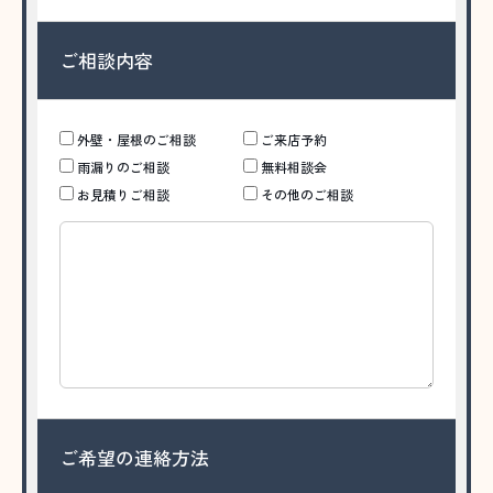
ご相談内容
外壁・屋根のご相談
ご来店予約
雨漏りのご相談
無料相談会
お見積りご相談
その他のご相談
ご希望の連絡方法