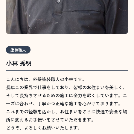
塗装職人
小林 秀明
こんにちは、外壁塗装職人の小林です。
長年この業界で仕事をしており、皆様のお住まいを美しく、
そして長持ちさせるための施工に全力を尽くしています。ニ
ーズに合わせ、丁寧かつ正確な施工を心がけております。
これまでの経験を活かし、お住まいをさらに快適で安全な場
所に変えるお手伝いをさせていただきます。
どうぞ、よろしくお願いいたします。