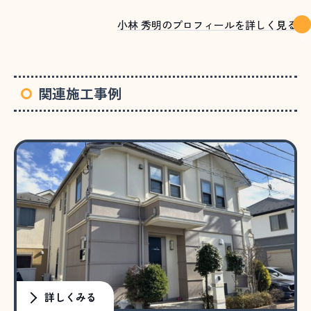
小林 秀明のプロフィールを詳しく見る
関連施工事例
詳しくみる