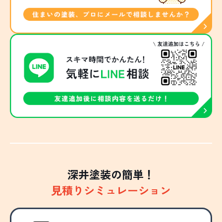
深井塗装の簡単！
見積りシミュレーション