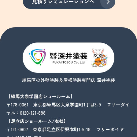
見積りシミュレーションへ
練馬区の外壁塗装＆屋根塗装専門店 深井塗装
【練馬大泉学園店ショールーム】
〒178-0061 東京都練馬区大泉学園町1丁目3-9 フリーダイ
ヤル：
0120-121-888
【足立店ショールーム/本社】
〒121-0807 東京都足立区伊興本町1-5-18 フリーダイヤ