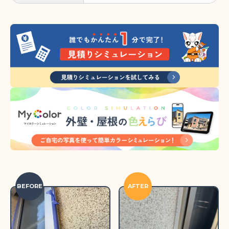
BEFORE
AFTER