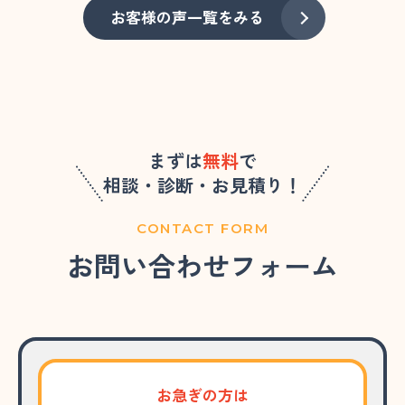
お客様の声一覧をみる
まずは
無料
で
相談・診断・お見積り！
CONTACT FORM
お問い合わせフォーム
お急ぎの方は