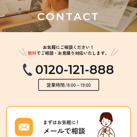
CONTACT
お気軽にご相談ください！
無料
でご相談・お見積り対応いたします。
0120-121-888
営業時間/8:00～19:00