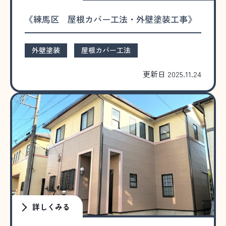
《練馬区 屋根カバー工法・外壁塗装工事》
外壁塗装
屋根カバー工法
更新日 2025.11.24
詳しくみる