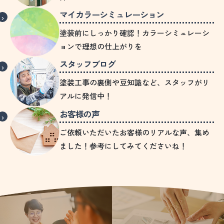
マイカラーシミュレーション
塗装前にしっかり確認！カラーシミュレーシ
ョンで理想の仕上がりを
スタッフブログ
塗装工事の裏側や豆知識など、スタッフがリ
アルに発信中！
お客様の声
ご依頼いただいたお客様のリアルな声、集め
ました！参考にしてみてくださいね！