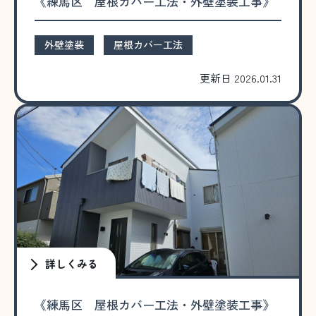
《練馬区 屋根カバー工法・外壁塗装工事》
外壁塗装
屋根カバー工法
更新日 2026.01.31
詳しくみる
《練馬区 屋根カバー工法・外壁塗装工事》