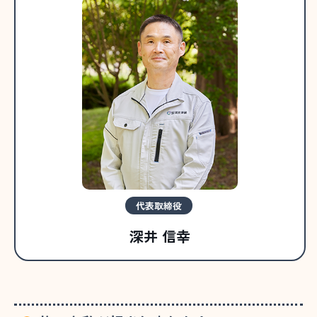
代表取締役
深井 信幸