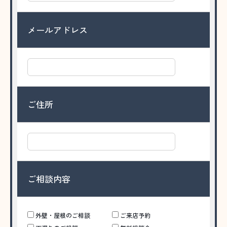
メールアドレス
ご住所
ご相談内容
外壁・屋根のご相談
ご来店予約