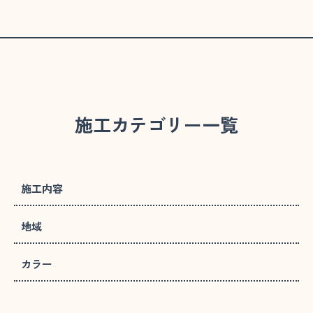
施工カテゴリー一覧
施工内容
地域
カラー