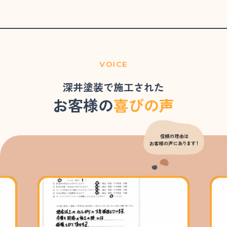
VOICE
深井塗装で施工された
お客様の
喜びの声