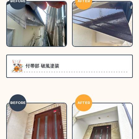
BEFORE
AFTER
付帯部 破風塗装
BEFORE
AFTER