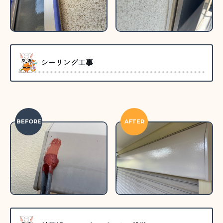
シーリング工事
BEFORE
AFTER