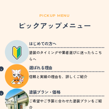
PICKUP MENU
ピックアップメニュー
はじめての方へ
塗装のタイミングや業者選びに迷ったらこち
らへ
選ばれる理由
信頼と実績の理由を、詳しくご紹介
塗装プラン・価格
ご希望やご予算に合わせた塗装プランをご紹
介