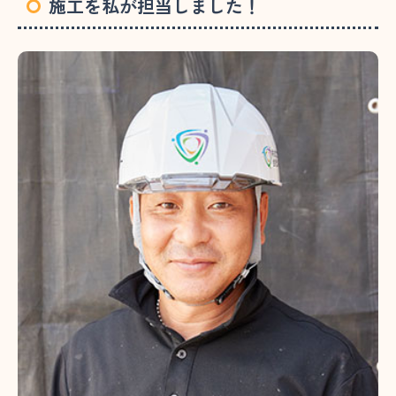
施工を私が担当しました！