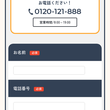
お電話ください！
0120-121-888
営業時間/8:00～19:00
お名前
必須
電話番号
必須