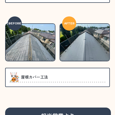
BEFORE
AFTER
屋根カバー工法