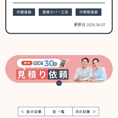
外壁塗装
屋根カバー工法
付帯部塗装
更新日 2026.06.07
前の記事
一覧
次の記事