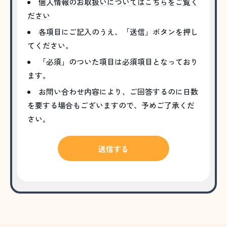
個人情報のお取扱いについてはこちらをご覧く
ださい
各項目にご記入のうえ、「送信」ボタンを押し
てください。
「必須」のついた項目は必須項目となっており
ます。
お問い合わせ内容により、ご回答するのに日数
を要する場合もございますので、予めご了承くだ
さい。