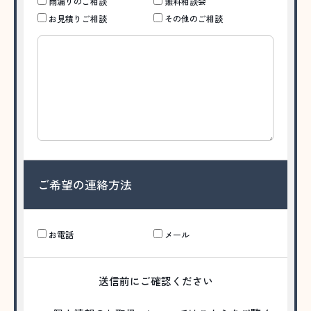
雨漏りのご相談
無料相談会
お見積りご相談
その他のご相談
ご希望の連絡方法
お電話
メール
送信前にご確認ください