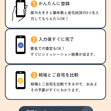
かんたんに登録
家の大きさと築年数と劣化状況の3つを入
力してもらえたらOK！
入力後すぐに完了
匿名での査定もOK！
すぐにシミュレーション結果が出ます。
相場とご自宅を比較
相場とご自宅を比較できるので、おおよ
その予算がすぐにわかります。