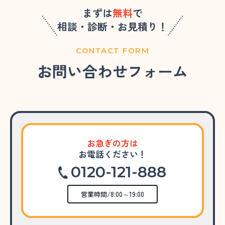
まずは
無料
で
相談・診断・お見積り！
CONTACT FORM
お問い合わせフォーム
お急ぎの方は
お電話ください！
0120-121-888
営業時間/8:00～19:00