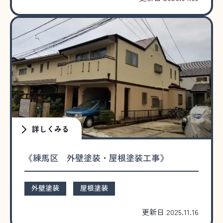
詳しくみる
《練馬区 外壁塗装・屋根塗装工事》
外壁塗装
屋根塗装
更新日 2025.11.16