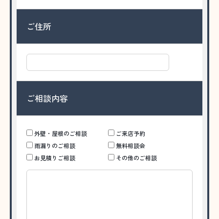
ご住所
ご相談内容
外壁・屋根のご相談
ご来店予約
雨漏りのご相談
無料相談会
お見積りご相談
その他のご相談