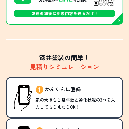
深井塗装の簡単！
見積りシミュレーション
かんたんに登録
家の大きさと築年数と劣化状況の3つを入
力してもらえたらOK！