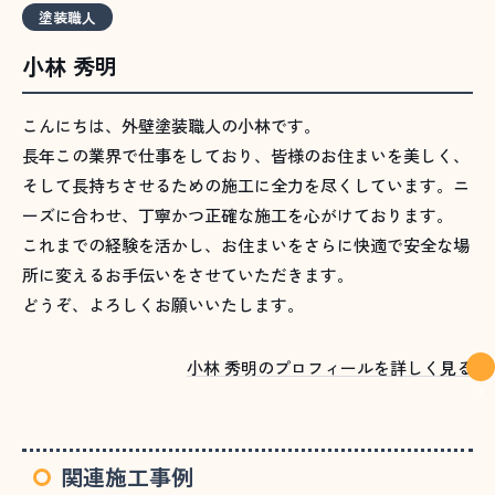
塗装職人
小林 秀明
こんにちは、外壁塗装職人の小林です。
長年この業界で仕事をしており、皆様のお住まいを美しく、
そして長持ちさせるための施工に全力を尽くしています。ニ
ーズに合わせ、丁寧かつ正確な施工を心がけております。
これまでの経験を活かし、お住まいをさらに快適で安全な場
所に変えるお手伝いをさせていただきます。
どうぞ、よろしくお願いいたします。
小林 秀明のプロフィールを詳しく見る
関連施工事例