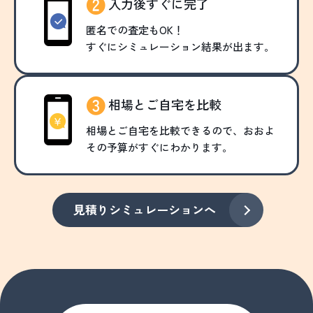
入力後すぐに完了
匿名での査定もOK！
すぐにシミュレーション結果が出ます。
相場とご自宅を比較
相場とご自宅を比較できるので、おおよ
その予算がすぐにわかります。
見積りシミュレーションへ