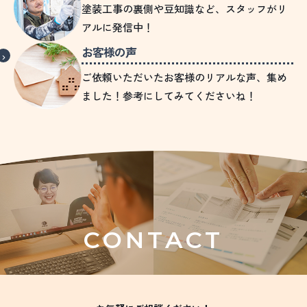
塗装工事の裏側や豆知識など、スタッフがリ
アルに発信中！
お客様の声
ご依頼いただいたお客様のリアルな声、集め
ました！参考にしてみてくださいね！
CONTACT