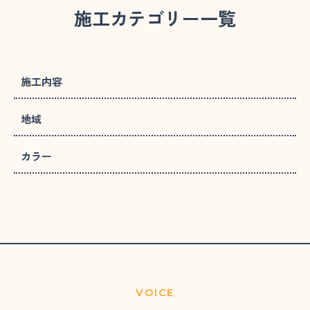
施工カテゴリー一覧
施工内容
地域
カラー
VOICE