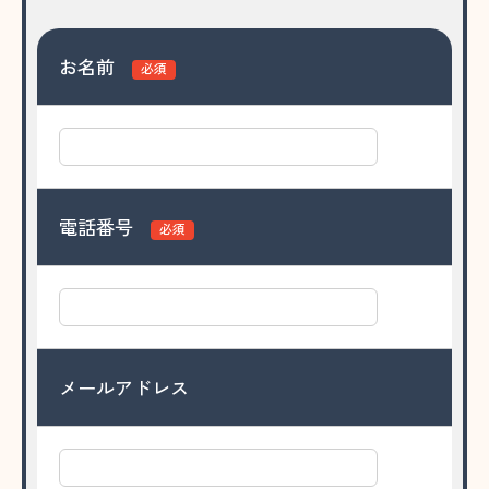
お名前
必須
電話番号
必須
メールアドレス