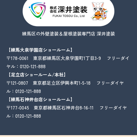
練馬区の外壁塗装＆屋根塗装専門店 深井塗装
【練馬大泉学園店ショールーム】
〒178-0061 東京都練馬区大泉学園町1丁目3-9 フリーダイ
ヤル：
0120-121-888
【足立店ショールーム/本社】
〒121-0807 東京都足立区伊興本町1-5-18 フリーダイヤ
ル：
0120-121-888
【練馬石神井台店ショールーム】
〒177-0045 東京都練馬区石神井台8-16-11 フリーダイヤ
ル：
0120-121-888