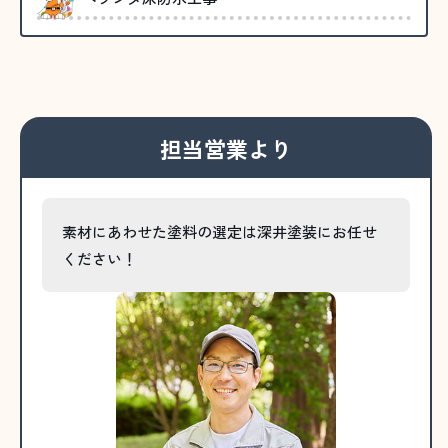
担当営業より
素材にあわせた塗料の選定は深井塗装にお任せ
ください！