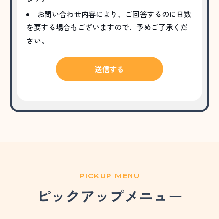
お問い合わせ内容により、ご回答するのに日数
を要する場合もございますので、予めご了承くだ
さい。
PICKUP MENU
ピックアップメニュー