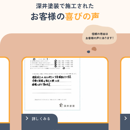
深井塗装で施工された
お客様の
喜びの声
詳しくみる