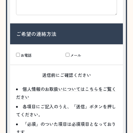
ご希望の連絡方法
お電話
メール
送信前にご確認ください
個人情報のお取扱いについてはこちらをご覧く
ださい
各項目にご記入のうえ、「送信」ボタンを押し
てください。
「必須」のついた項目は必須項目となっており
ます。