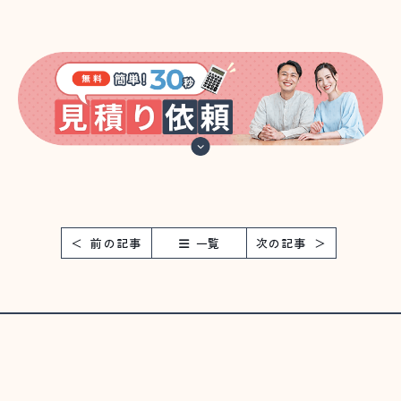
前の記事
一覧
次の記事