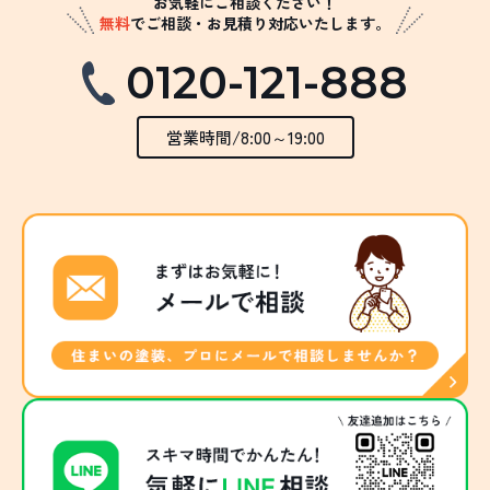
お気軽にご相談ください！
無料
でご相談・お見積り対応いたします。
0120-121-888
営業時間/8:00～19:00