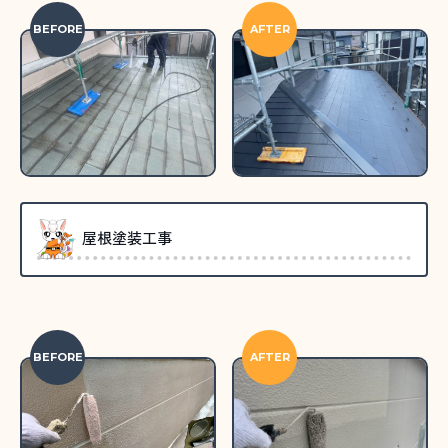
BEFORE
AFTER
屋根塗装工事
BEFORE
AFTER