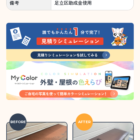
備考
足立区助成金使用
BEFORE
AFTER