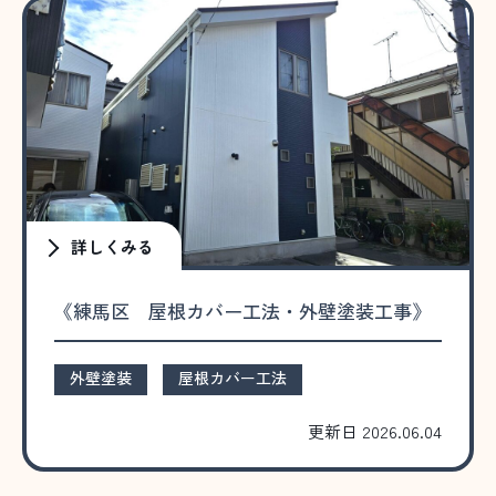
詳しくみる
《練馬区 屋根カバー工法・外壁塗装工事》
外壁塗装
屋根カバー工法
更新日 2026.06.04