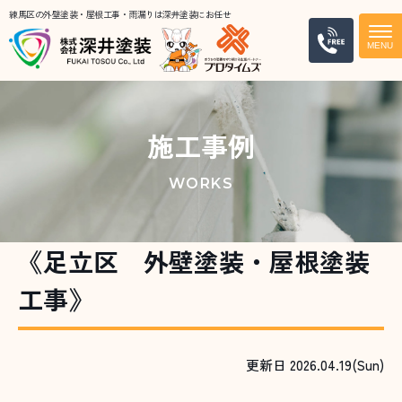
練馬区の外壁塗装・屋根工事・雨漏りは深井塗装にお任せ
電話
施工事例
WORKS
《足立区 外壁塗装・屋根塗装
工事》
更新日 2026.04.19(Sun)