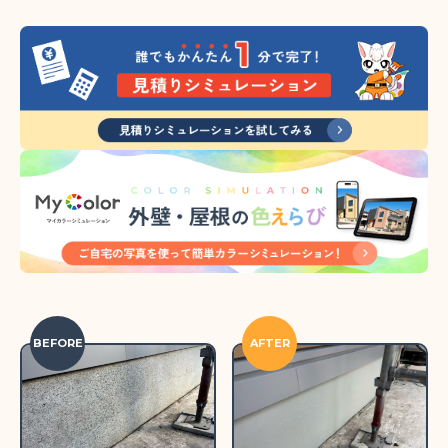
BEFORE
AFTER