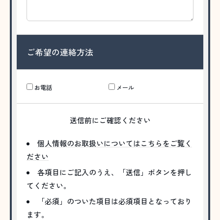
ご希望の連絡方法
お電話
メール
送信前にご確認ください
個人情報のお取扱いについてはこちらをご覧く
ださい
各項目にご記入のうえ、「送信」ボタンを押し
てください。
「必須」のついた項目は必須項目となっており
ます。