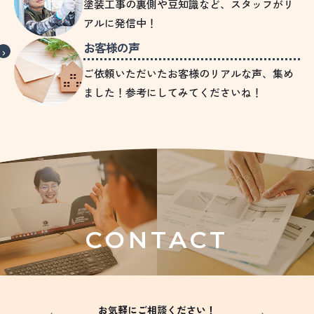
塗装工事の裏側や豆知識など、スタッフがリ
アルに発信中！
お客様の声
ご依頼いただいたお客様のリアルな声、集め
ました！参考にしてみてくださいね！
CONTACT
お気軽にご相談ください！