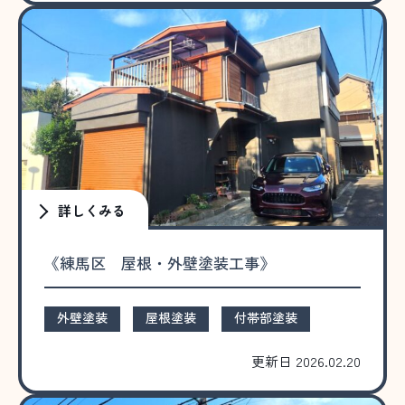
詳しくみる
《練馬区 屋根・外壁塗装工事》
外壁塗装
屋根塗装
付帯部塗装
更新日 2026.02.20