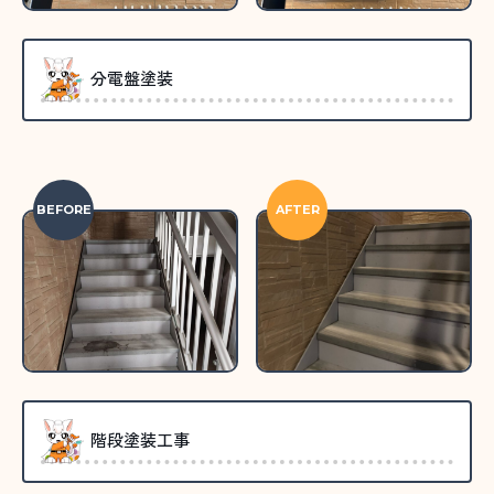
分電盤塗装
BEFORE
AFTER
階段塗装工事