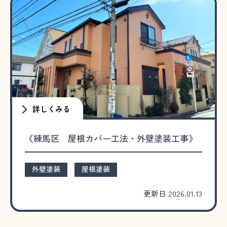
詳しくみる
《練馬区 屋根カバー工法・外壁塗装工事》
外壁塗装
屋根塗装
更新日 2026.01.13