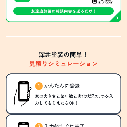
深井塗装の簡単！
見積りシミュレーション
かんたんに登録
家の大きさと築年数と劣化状況の3つを入
力してもらえたらOK！
入力後すぐに完了