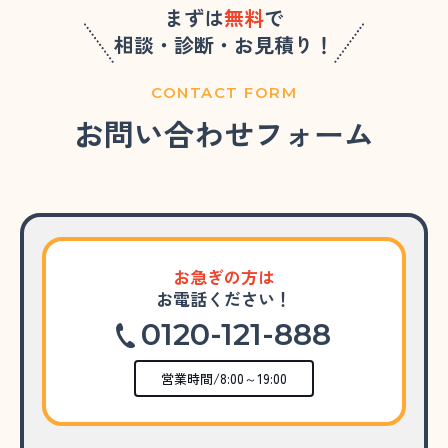
まずは
無料
で
相談・診断・お見積り！
CONTACT FORM
お問い合わせフォーム
お急ぎの方は
お電話ください！
0120-121-888
営業時間/8:00～19:00