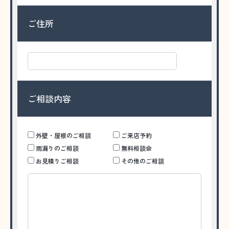
ご住所
ご相談内容
外壁・屋根のご相談
ご来店予約
雨漏りのご相談
無料相談会
お見積りご相談
その他のご相談