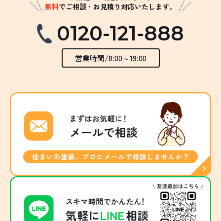
無料
でご相談・お見積り対応いたします。
0120-121-888
営業時間/8:00～19:00