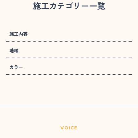
施工カテゴリー一覧
施工内容
地域
カラー
VOICE