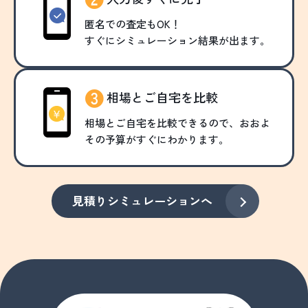
匿名での査定もOK！
すぐにシミュレーション結果が出ます。
相場とご自宅を比較
相場とご自宅を比較できるので、おおよ
その予算がすぐにわかります。
見積りシミュレーションへ