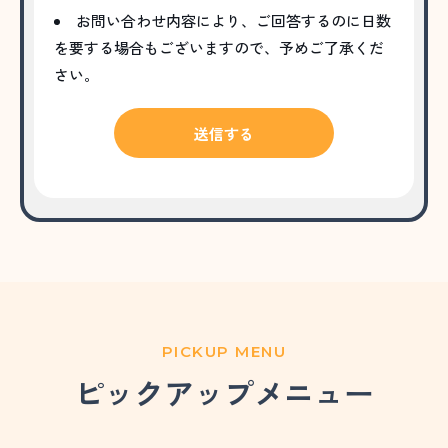
お問い合わせ内容により、ご回答するのに日数
を要する場合もございますので、予めご了承くだ
さい。
PICKUP MENU
ピックアップメニュー