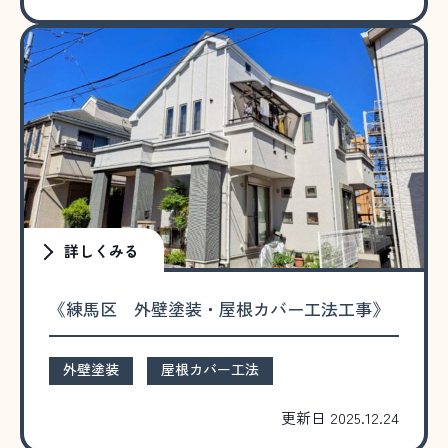
詳しくみる
《練馬区 外壁塗装・屋根カバー工法工事》
外壁塗装
屋根カバー工法
更新日 2025.12.24