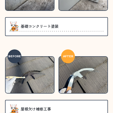
基礎コンクリート塗装
BEFORE
AFTER
屋根欠け補修工事