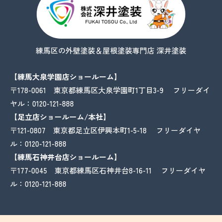
練馬区の外壁塗装＆屋根塗装専門店 深井塗装
【練馬大泉学園店ショールーム】
〒178-0061 東京都練馬区大泉学園町1丁目3-9 フリーダイ
ヤル：
0120-121-888
【足立店ショールーム/本社】
〒121-0807 東京都足立区伊興本町1-5-18 フリーダイヤ
ル：
0120-121-888
【練馬石神井台店ショールーム】
〒177-0045 東京都練馬区石神井台8-16-11 フリーダイヤ
ル：
0120-121-888