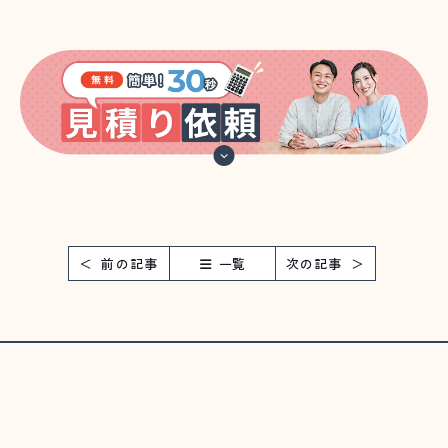
前の記事
一覧
次の記事