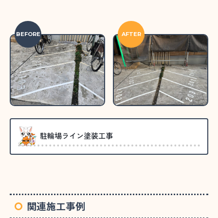
BEFORE
AFTER
駐輪場ライン塗装工事
関連施工事例