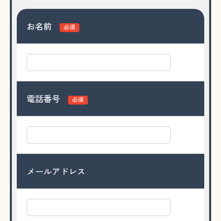
お名前
必須
電話番号
必須
メールアドレス