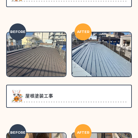
BEFORE
AFTER
屋根塗装工事
BEFORE
AFTER