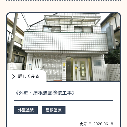
詳しくみる
《外壁・屋根遮熱塗装工事》
外壁塗装
屋根塗装
更新日 2026.06.18