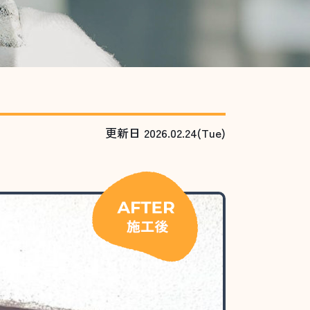
更新日 2026.02.24(Tue)