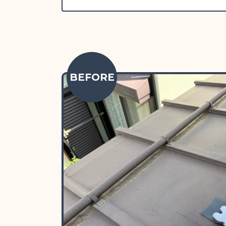
BEFORE