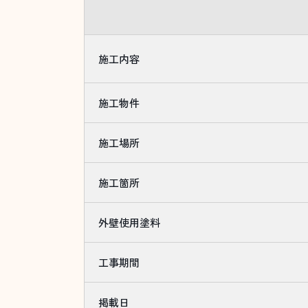
施工内容
施工物件
施工場所
施工箇所
外壁使用塗料
工事期間
掲載日