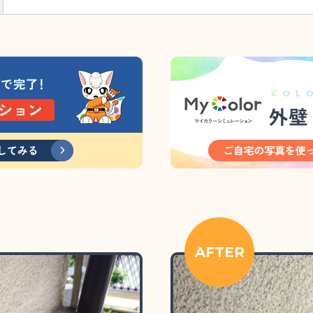
AFTER