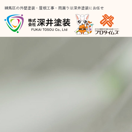
練馬区の外壁塗装・屋根工事・雨漏りは深井塗装にお任せ