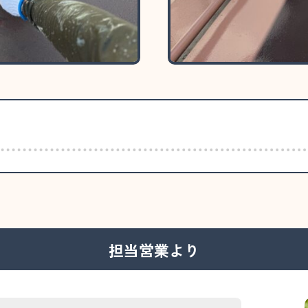
担当営業より