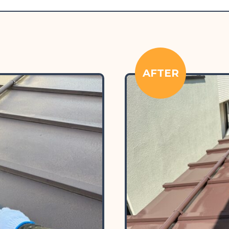
AFTER