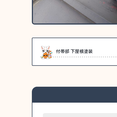
付帯部 下屋根塗装