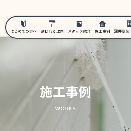
はじめての方へ
選ばれる理由
スタッフ紹介
施工事例
深井塗装
施工事例
WORKS