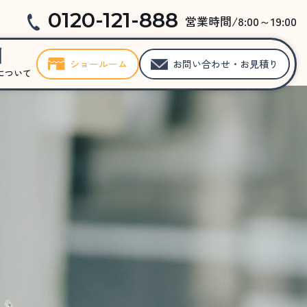
0120-121-888
営業時間/8:00～19:00
ショールーム
お問い合わせ・お見積り
について