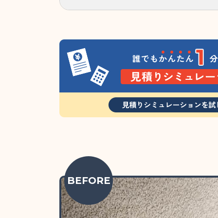
BEFORE